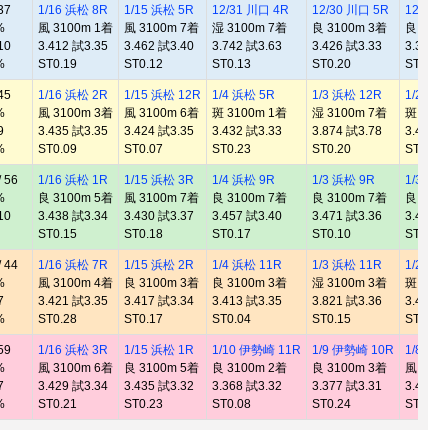
37
1/16 浜松 8R
1/15 浜松 5R
12/31 川口 4R
12/30 川口 5R
12/29 
%
風 3100m 1着
風 3100m 7着
湿 3100m 7着
良 3100m 3着
良 310
10
3.412 試3.35
3.462 試3.40
3.742 試3.63
3.426 試3.33
3.397 
%
ST0.19
ST0.12
ST0.13
ST0.20
ST0.05
45
1/16 浜松 2R
1/15 浜松 12R
1/4 浜松 5R
1/3 浜松 12R
1/2 浜松
%
風 3100m 3着
風 3100m 6着
斑 3100m 1着
湿 3100m 7着
斑 310
9
3.435 試3.35
3.424 試3.35
3.432 試3.33
3.874 試3.78
3.410 
%
ST0.09
ST0.07
ST0.23
ST0.20
ST0.08
 56
1/16 浜松 1R
1/15 浜松 3R
1/4 浜松 9R
1/3 浜松 9R
1/3 浜松
%
良 3100m 5着
風 3100m 7着
良 3100m 7着
良 3100m 7着
良 310
10
3.438 試3.34
3.430 試3.37
3.457 試3.40
3.471 試3.36
3.439 
ST0.15
ST0.18
ST0.17
ST0.10
ST0.14
 44
1/16 浜松 7R
1/15 浜松 2R
1/4 浜松 11R
1/3 浜松 11R
1/2 浜松
%
風 3100m 4着
良 3100m 3着
良 3100m 3着
湿 3100m 3着
斑 310
7
3.421 試3.35
3.417 試3.34
3.413 試3.35
3.821 試3.36
3.429 
%
ST0.28
ST0.17
ST0.04
ST0.15
ST0.12
59
1/16 浜松 3R
1/15 浜松 1R
1/10 伊勢崎 11R
1/9 伊勢崎 10R
1/8 伊
%
風 3100m 6着
良 3100m 5着
良 3100m 2着
良 3100m 3着
風 310
7
3.429 試3.34
3.435 試3.32
3.368 試3.32
3.377 試3.31
3.412 
%
ST0.21
ST0.23
ST0.08
ST0.24
ST0.07