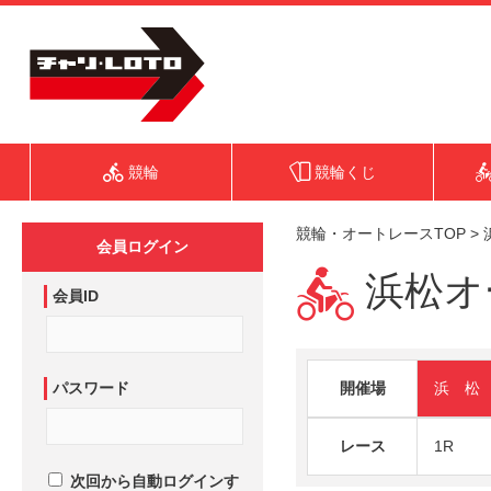
競輪
競輪くじ
競輪・オートレースTOP
>
会員ログイン
浜松オー
会員ID
パスワード
開催場
浜 松
レース
1R
次回から自動ログインす