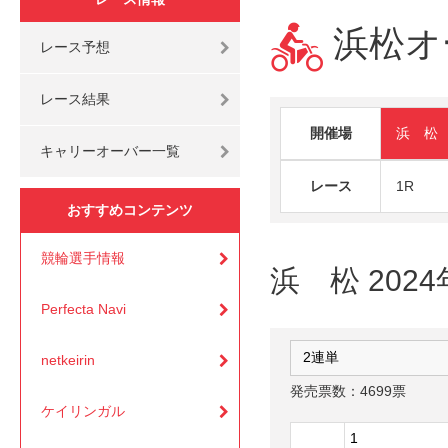
浜松オ
レース予想
レース結果
開催場
浜 松
キャリーオーバー一覧
レース
1R
おすすめコンテンツ
競輪選手情報
浜 松 202
Perfecta Navi
netkeirin
発売票数：4699票
ケイリンガル
1