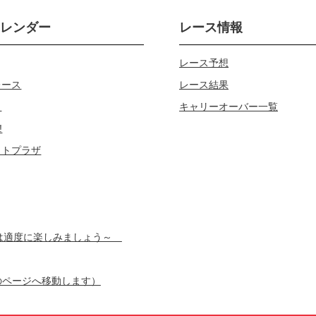
カレンダー
レース情報
レース予想
レース
レース結果
じ
キャリーオーバー一覧
!
ロトプラザ
スは適度に楽しみましょう～
のページへ移動します）