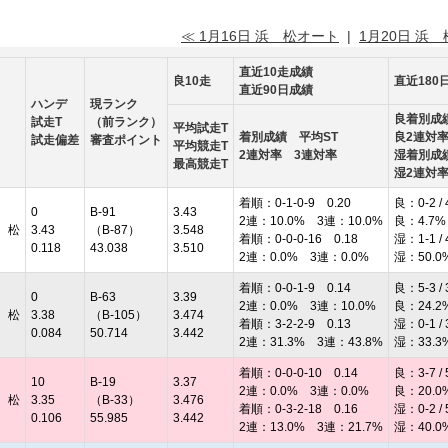
≪ 1月16日 浜 松オート
|
1月20日 浜
直近10走成績
良10走
直近180
直近90日成績
ハンデ
現ランク
良着別成
試走T
（前ランク）
平均試走T
着別成績 平均ST
良2連対
試走偏差
審査ポイント
平均競走T
2連対率 3連対率
湿着別成
最高競走T
湿2連対
着順：0-1-0-9 0.20
良：0-2 / 
0
B-91
3.43
2連：10.0% 3連：10.0%
良：4.7%
 松
3.43
（B-87）
3.548
着順：0-0-0-16 0.18
湿：1-1 / 
0.118
43.038
3.510
2連：0.0% 3連：0.0%
湿：50.0
着順：0-0-1-9 0.14
良：5-3 / 
0
B-63
3.39
2連：0.0% 3連：10.0%
良：24.2
 松
3.38
（B-105）
3.474
着順：3-2-2-9 0.13
湿：0-1 / 
0.084
50.714
3.442
2連：31.3% 3連：43.8%
湿：33.3
着順：0-0-0-10 0.14
良：3-7 / 
10
B-19
3.37
2連：0.0% 3連：0.0%
良：20.0
 松
3.35
（B-33）
3.476
着順：0-3-2-18 0.16
湿：0-2 / 
0.106
55.985
3.442
2連：13.0% 3連：21.7%
湿：40.0