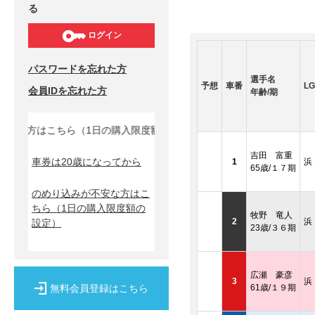
る
ログイン
パスワードを忘れた方
選手名
予想
車番
LG
会員IDを忘れた方
年齢/期
な方はこちら（1日の購入限度額の設定）↓
吉田 富重
車券は20歳になってから
1
浜
65歳/１７期
のめり込みが不安な方はこ
ちら
（1日の購入限度額の
牧野 竜人
2
浜
設定）
23歳/３６期
広瀬 豪彦
3
浜
無料会員登録はこちら
61歳/１９期