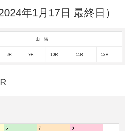
24年1月17日 最終日）
山 陽
8R
9R
10R
11R
12R
R
6
7
8