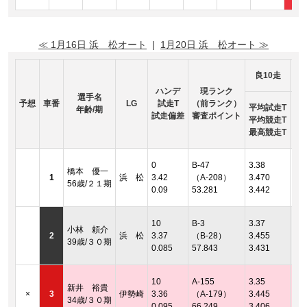
≪ 1月16日 浜 松オート
|
1月20日 浜 松オート ≫
良10走
ハンデ
現ランク
選手名
予想
車番
LG
試走T
（前ランク）
平均試走T
年齢/期
試走偏差
審査ポイント
平均競走T
最高競走T
着順
0
B-47
3.38
橋本 優一
2連
1
浜 松
3.42
（A-208）
3.470
56歳/２１期
着順
0.09
53.281
3.442
2連
着順
10
B-3
3.37
小林 頼介
2連
2
浜 松
3.37
（B-28）
3.455
39歳/３０期
着順
0.085
57.843
3.431
2連
着順
10
A-155
3.35
新井 裕貴
2連
×
3
伊勢崎
3.36
（A-179）
3.445
34歳/３０期
着順
0.095
66.249
3.406