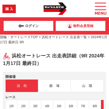
ログイン
無料会員登録
競輪・オートレースTOP
>
浜松オートレース 出走表一覧
>
2024年1月
17日 最終日 9R
浜松オートレース 出走表詳細（9R 2024年
1月17日 最終日）
開催場
浜 松
飯 塚
山 陽
レース
1R
2R
3R
4R
5R
6R
7R
8R
9R