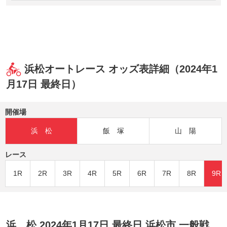
浜松オートレース オッズ表詳細（2024年1
月17日 最終日）
開催場
浜 松
飯 塚
山 陽
レース
1R
2R
3R
4R
5R
6R
7R
8R
9R
浜 松 2024年1月17日 最終日 浜松市 一般戦