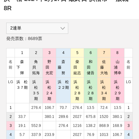
8R
発売票数：8689票
1
2
3
4
5
6
7
8
名
森
角
野
斎
柴
和
佐
山
名
前
下
貝
田
藤
田
田
藤
浦
前
輝
拓海
光宏
努
紘志
健吾
大地
博幸
LG
浜 松
浜
浜
浜 松
浜
浜
浜
浜
LG
３７期
松
松
２２期
松
松
松
松
３５
２４
２８
２８
３４
２９
期
期
期
期
期
期
1
276.4
106.7
70.7
276.4
13.5
72.4
13.5
1
2
33.7
380.1
289.6
2027
675.8
1520
380.1
2
3
19.1
552.9
276.4
1216
138.2
868.9
168.9
3
4
5.7
337.9
233.9
2027
76.9
1013
106.7
4