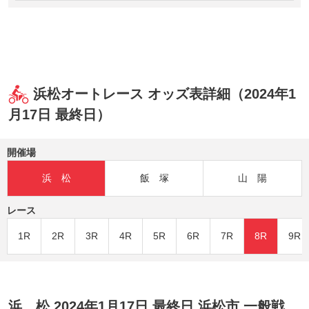
浜松オートレース オッズ表詳細（2024年1
月17日 最終日）
開催場
浜 松
飯 塚
山 陽
レース
1R
2R
3R
4R
5R
6R
7R
8R
9R
浜 松 2024年1月17日 最終日 浜松市 一般戦