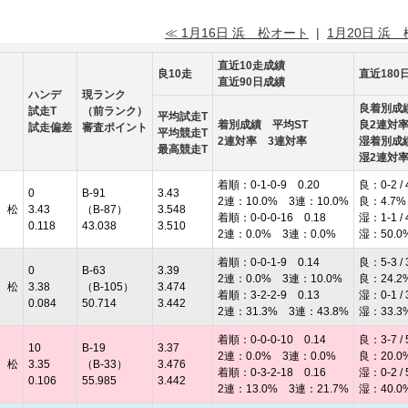
≪ 1月16日 浜 松オート
|
1月20日 浜
直近10走成績
良10走
直近180
直近90日成績
ハンデ
現ランク
良着別成
試走T
（前ランク）
平均試走T
着別成績 平均ST
良2連対
試走偏差
審査ポイント
平均競走T
2連対率 3連対率
湿着別成
最高競走T
湿2連対
着順：0-1-0-9 0.20
良：0-2 / 
0
B-91
3.43
2連：10.0% 3連：10.0%
良：4.7%
 松
3.43
（B-87）
3.548
着順：0-0-0-16 0.18
湿：1-1 / 
0.118
43.038
3.510
2連：0.0% 3連：0.0%
湿：50.0
着順：0-0-1-9 0.14
良：5-3 / 
0
B-63
3.39
2連：0.0% 3連：10.0%
良：24.2
 松
3.38
（B-105）
3.474
着順：3-2-2-9 0.13
湿：0-1 / 
0.084
50.714
3.442
2連：31.3% 3連：43.8%
湿：33.3
着順：0-0-0-10 0.14
良：3-7 / 
10
B-19
3.37
2連：0.0% 3連：0.0%
良：20.0
 松
3.35
（B-33）
3.476
着順：0-3-2-18 0.16
湿：0-2 / 
0.106
55.985
3.442
2連：13.0% 3連：21.7%
湿：40.0