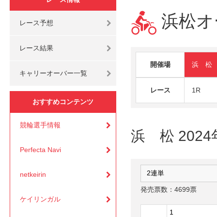
浜松オ
レース予想
レース結果
開催場
浜 松
キャリーオーバー一覧
レース
1R
おすすめコンテンツ
競輪選手情報
浜 松 202
Perfecta Navi
netkeirin
発売票数：4699票
ケイリンガル
1