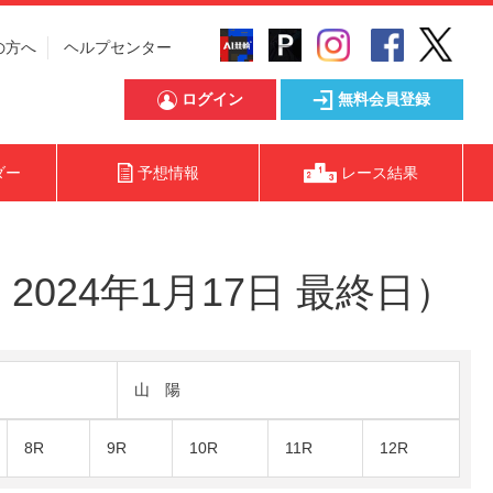
の方へ
ヘルプセンター
ログイン
無料会員登録
ダー
予想情報
レース結果
024年1月17日 最終日）
山 陽
8R
9R
10R
11R
12R