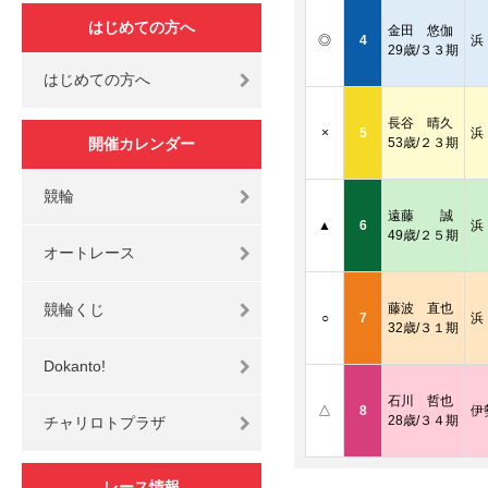
はじめての方へ
金田 悠伽
◎
4
浜
29歳/３３期
はじめての方へ
長谷 晴久
×
5
浜
開催カレンダー
53歳/２３期
競輪
遠藤 誠
▲
6
浜
49歳/２５期
オートレース
競輪くじ
藤波 直也
○
7
浜
32歳/３１期
Dokanto!
石川 哲也
△
8
伊
28歳/３４期
チャリロトプラザ
レース情報