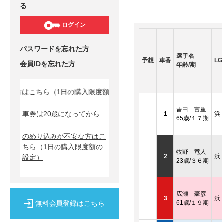
る
ログイン
パスワードを忘れた方
選手名
予想
車番
LG
会員IDを忘れた方
年齢/期
な方はこちら（1日の購入限度額の設定）↓
吉田 富重
車券は20歳になってから
1
浜
65歳/１７期
のめり込みが不安な方はこ
ちら
（1日の購入限度額の
牧野 竜人
2
浜
設定）
23歳/３６期
広瀬 豪彦
3
浜
無料会員登録はこちら
61歳/１９期