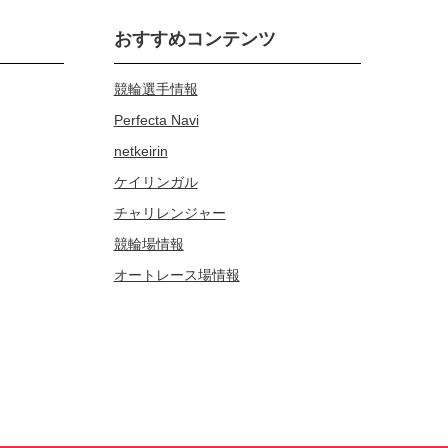
おすすめコンテンツ
競輪選手情報
Perfecta Navi
netkeirin
ケイリンガル
チャリレンジャー
競輪場情報
オートレース場情報