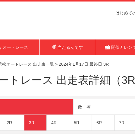
はじめて
オートレース
当たるんです
開催カレン
浜松オートレース 出走表一覧
>
2024年1月17日 最終日 3R
トレース 出走表詳細（3R 2
飯 塚
2R
3R
4R
5R
6R
7R