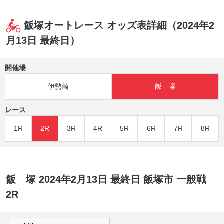
飯塚オートレース オッズ表詳細（2024年2
月13日 最終日）
開催場
伊勢崎
飯 塚
レース
1R
2R
3R
4R
5R
6R
7R
8R
飯 塚 2024年2月13日 最終日 飯塚市 一般戦
2R