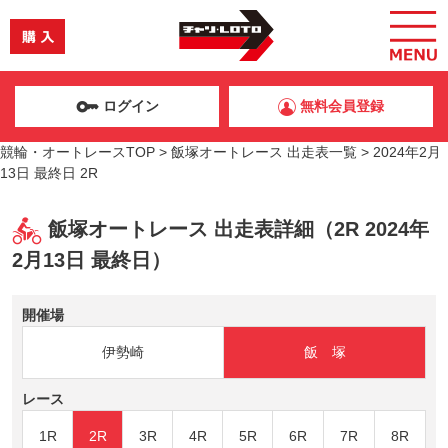
ログイン
無料会員登録
競輪・オートレースTOP
>
飯塚オートレース 出走表一覧
>
2024年2月
13日 最終日 2R
飯塚オートレース 出走表詳細（2R 2024年
2月13日 最終日）
開催場
伊勢崎
飯 塚
レース
1R
2R
3R
4R
5R
6R
7R
8R