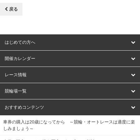
戻る
はじめての方へ
はじめての方へ
開催カレンダー
競輪
レース情報
オートレース
レース予想
競輪場一覧
競輪くじ
レース結果
北日本
函館競輪場
青森競輪場
いわき平競輪場
おすすめコンテンツ
車券の購入は20歳になってから ～競輪・オートレースは適度に楽
Dokanto!
キャリーオーバー一覧
関
競輪選手情報
弥彦競輪場
前橋競輪場
取手競輪場
宇都宮競輪場
しみましょう～
東
大宮競輪場
西武園競輪場
京王閣競輪場
立川競輪場
チャリロトプラザ
Perfecta Navi