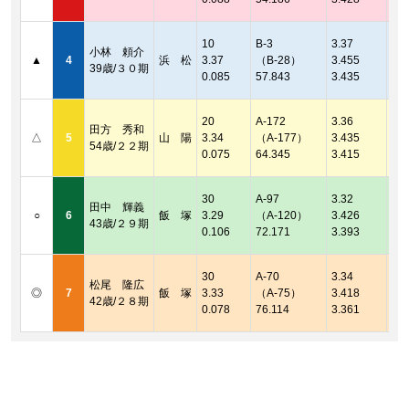
2連
着順
10
B-3
3.37
小林 頼介
2連
▲
4
浜 松
3.37
（B-28）
3.455
39歳/３０期
着順
0.085
57.843
3.435
2連
着順
20
A-172
3.36
田方 秀和
2連
△
5
山 陽
3.34
（A-177）
3.435
54歳/２２期
着順
0.075
64.345
3.415
2連
着順
30
A-97
3.32
田中 輝義
2連
○
6
飯 塚
3.29
（A-120）
3.426
43歳/２９期
着順
0.106
72.171
3.393
2連
着順
30
A-70
3.34
松尾 隆広
2連
◎
7
飯 塚
3.33
（A-75）
3.418
42歳/２８期
着順
0.078
76.114
3.361
2連