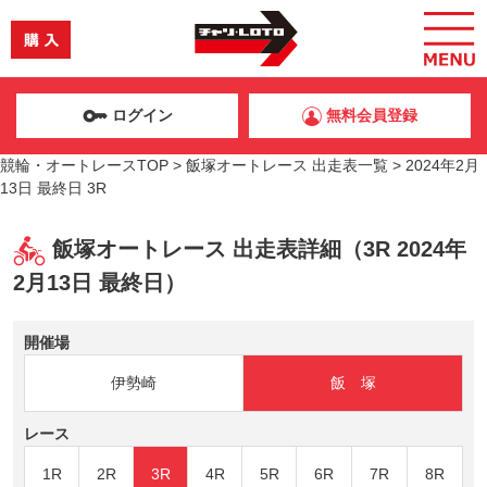
ログイン
無料会員登録
競輪・オートレースTOP
>
飯塚オートレース 出走表一覧
>
2024年2月
13日 最終日 3R
飯塚オートレース 出走表詳細（3R 2024年
2月13日 最終日）
開催場
伊勢崎
飯 塚
レース
1R
2R
3R
4R
5R
6R
7R
8R