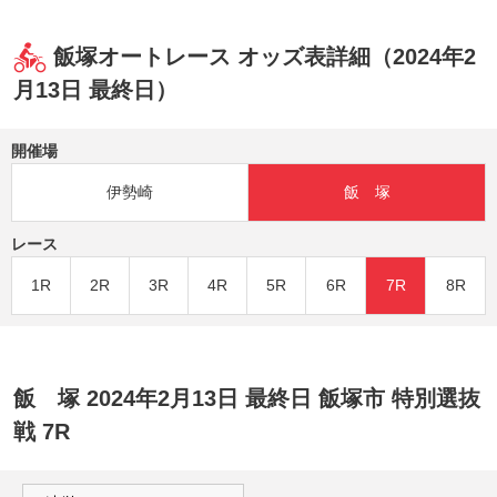
飯塚オートレース オッズ表詳細（2024年2
月13日 最終日）
開催場
伊勢崎
飯 塚
レース
1R
2R
3R
4R
5R
6R
7R
8R
飯 塚 2024年2月13日 最終日 飯塚市 特別選抜
戦 7R