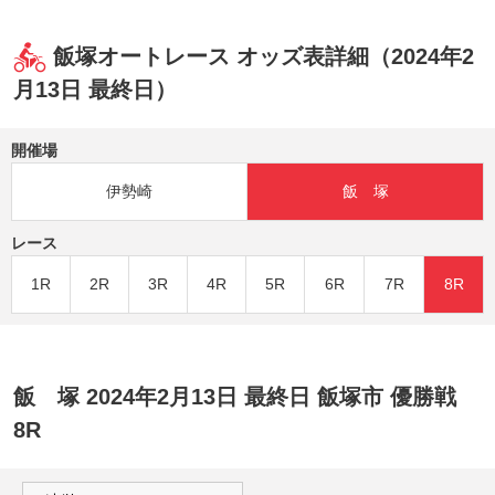
飯塚オートレース オッズ表詳細（2024年2
月13日 最終日）
開催場
伊勢崎
飯 塚
レース
1R
2R
3R
4R
5R
6R
7R
8R
飯 塚 2024年2月13日 最終日 飯塚市 優勝戦
8R