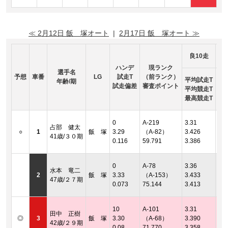
≪ 2月12日 飯 塚オート
|
2月17日 飯 塚オート ≫
良10走
ハンデ
現ランク
選手名
予想
車番
LG
試走T
（前ランク）
平均試走T
年齢/期
試走偏差
審査ポイント
平均競走T
最高競走T
着順
0
A-219
3.31
占部 健太
2連
○
1
飯 塚
3.29
（A-82）
3.426
41歳/３０期
着順
0.116
59.791
3.386
2連
着順
0
A-78
3.36
水本 竜二
2連
2
飯 塚
3.33
（A-153）
3.433
47歳/２７期
着順
0.073
75.144
3.413
2連
着順
10
A-101
3.31
田中 正樹
2連
◎
3
飯 塚
3.30
（A-68）
3.390
42歳/２９期
着順
0.08
71.770
3.358