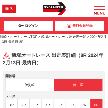
ログイン
無料会員登録
競輪・オートレースTOP
>
飯塚オートレース 出走表一覧
>
2024年2月
13日 最終日 8R
飯塚オートレース 出走表詳細（8R 2024年
2月13日 最終日）
開催場
伊勢崎
飯 塚
レース
1R
2R
3R
4R
5R
6R
7R
8R