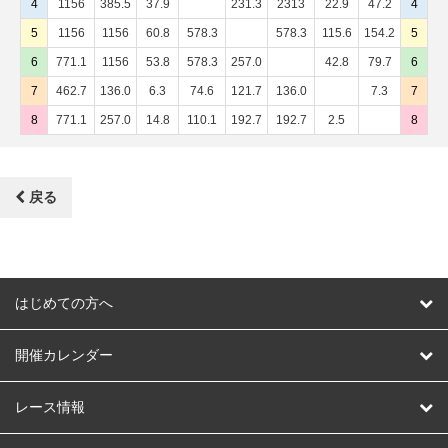
4
1156
385.5
37.9
231.3
2313
22.9
47.2
4
5
1156
1156
60.8
578.3
578.3
115.6
154.2
5
6
771.1
1156
53.8
578.3
257.0
42.8
79.7
6
7
462.7
136.0
6.3
74.6
121.7
136.0
7.3
7
8
771.1
257.0
14.8
110.1
192.7
192.7
2.5
8
戻る
はじめての方へ
はじめての方へ
開催カレンダー
競輪
レース情報