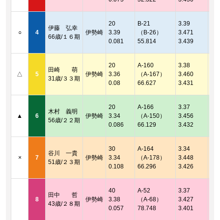
2連
着順
20
B-21
3.39
伊藤 弘幸
2連
○
4
伊勢崎
3.39
（B-26）
3.471
66歳/１６期
着順
0.081
55.814
3.439
2連
着順
20
A-160
3.38
田崎 萌
2連
△
5
伊勢崎
3.36
（A-167）
3.460
31歳/３３期
着順
0.08
66.627
3.431
2連
着順
20
A-166
3.37
木村 義明
2連
▲
6
伊勢崎
3.34
（A-150）
3.456
56歳/２２期
着順
0.086
66.129
3.432
2連
着順
30
A-164
3.34
谷川 一貴
2連
×
7
伊勢崎
3.34
（A-178）
3.448
51歳/２３期
着順
0.108
66.296
3.426
2連
着順
40
A-52
3.37
田中 哲
2連
8
伊勢崎
3.38
（A-68）
3.427
43歳/２８期
着順
0.057
78.748
3.401
2連