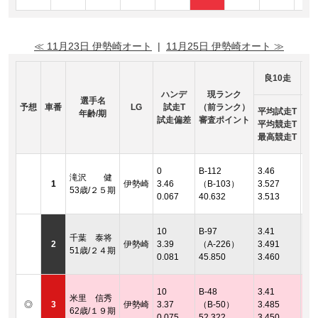
≪ 11月23日 伊勢崎オート
|
11月25日 伊勢崎オート ≫
良10走
ハンデ
現ランク
選手名
予想
車番
LG
試走T
（前ランク）
平均試走T
年齢/期
試走偏差
審査ポイント
平均競走T
最高競走T
着順
0
B-112
3.46
滝沢 健
2連
1
伊勢崎
3.46
（B-103）
3.527
53歳/２５期
着順
0.067
40.632
3.513
2連
着順
10
B-97
3.41
千葉 泰将
2連
2
伊勢崎
3.39
（A-226）
3.491
51歳/２４期
着順
0.081
45.850
3.460
2連
着順
10
B-48
3.41
米里 信秀
2連
◎
3
伊勢崎
3.37
（B-50）
3.485
62歳/１９期
着順
0.075
52.322
3.450