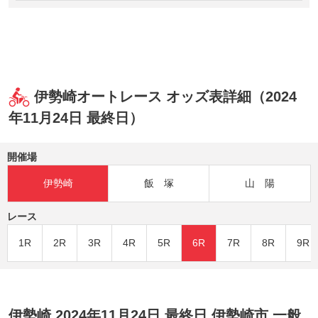
伊勢崎オートレース オッズ表詳細（2024
年11月24日 最終日）
開催場
伊勢崎
飯 塚
山 陽
レース
1R
2R
3R
4R
5R
6R
7R
8R
9R
伊勢崎 2024年11月24日 最終日 伊勢崎市 一般