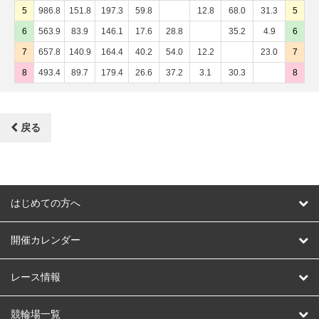
5
986.8
151.8
197.3
59.8
12.8
68.0
31.3
5
6
563.9
83.9
146.1
17.6
28.8
35.2
4.9
6
7
657.8
140.9
164.4
40.2
54.0
12.2
23.0
7
8
493.4
89.7
179.4
26.6
37.2
3.1
30.3
8
戻る
はじめての方へ
はじめての方へ
開催カレンダー
競輪
レース情報
オートレース
レース予想
競輪場一覧