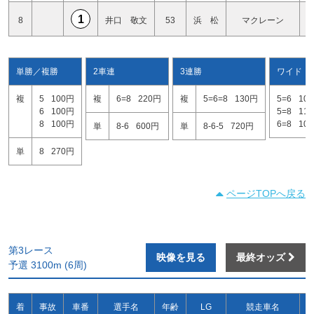
1
8
井口 敬文
53
浜 松
マクレーン
単勝／複勝
2車連
3連勝
ワイド
複
5
100円
複
6=8
220円
複
5=6=8
130円
5=6
10
6
100円
5=8
11
8
100円
6=8
10
単
8-6
600円
単
8-6-5
720円
単
8
270円
ページTOPへ戻る
第3レース
映像を見る
最終オッズ
予選 3100m (6周)
着
事故
車番
選手名
年齢
LG
競走車名