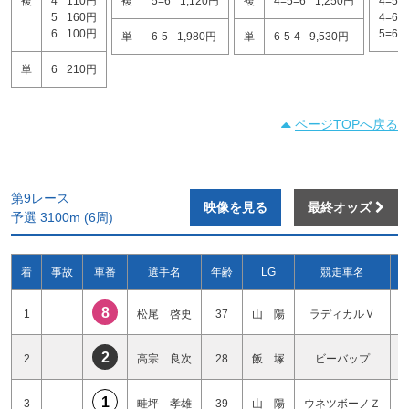
複
4
110円
複
5=6
1,120円
複
4=5=6
1,250円
4=5
5
160円
4=6
6
100円
5=6
単
6-5
1,980円
単
6-5-4
9,530円
単
6
210円
ページTOPへ戻る
第9レース
映像を見る
最終オッズ
予選 3100m (6周)
着
事故
車番
選手名
年齢
LG
競走車名
8
1
松尾 啓史
37
山 陽
ラディカルＶ
2
2
高宗 良次
28
飯 塚
ビーバップ
1
3
畦坪 孝雄
39
山 陽
ウネツボーノＺ