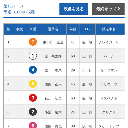
第11レース
映像を見る
最終オッズ
予選 3100m (6周)
着
事故
車番
選手名
年齢
LG
競走車名
7
1
東小野 正道
41
飯 塚
クレイジーＤ
1
2
原 菊太郎
60
山 陽
バーナ
4
3
益 春菜
29
川 口
モトロマン
5
4
佐藤 正人
45
船 橋
アリウープ
3
5
花元 初美
63
飯 塚
リスペクト
2
6
小栗 勝太
24
山 陽
グリグリ
8
7
佐藤 貴也
30
浜 松
スケートラブ