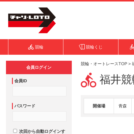
競輪
競輪くじ
競輪・オートレースTOP
>
会員ログイン
福井競
会員ID
パスワード
開催場
青森
次回から自動ログインす