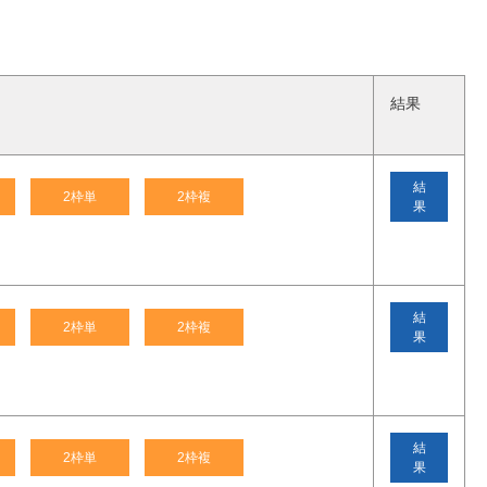
結果
結
2枠単
2枠複
果
結
2枠単
2枠複
果
結
2枠単
2枠複
果