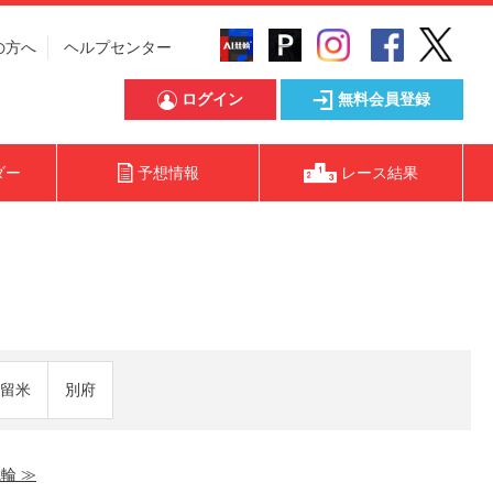
の方へ
ヘルプセンター
ログイン
無料会員登録
ダー
予想情報
レース結果
留米
別府
輪 ≫