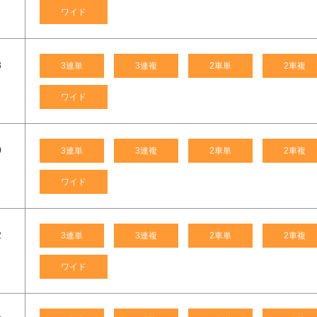
ワイド
8
3連単
3連複
2車単
2車複
ワイド
0
3連単
3連複
2車単
2車複
ワイド
2
3連単
3連複
2車単
2車複
ワイド