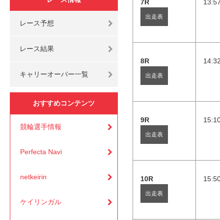
7R
13:5
出走表
レース予想
レース結果
8R
14:3
キャリーオーバー一覧
出走表
おすすめコンテンツ
9R
15:1
競輪選手情報
出走表
Perfecta Navi
netkeirin
10R
15:5
出走表
ケイリンガル