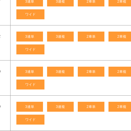
7
3連単
3連複
2車単
2車複
ワイド
2
3連単
3連複
2車単
2車複
ワイド
0
3連単
3連複
2車単
2車複
ワイド
0
3連単
3連複
2車単
2車複
ワイド