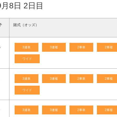
9月8日 2日目
予
賭式（オッズ）
6
3連単
3連複
2車単
2車複
ワイド
2
3連単
3連複
2車単
2車複
ワイド
0
3連単
3連複
2車単
2車複