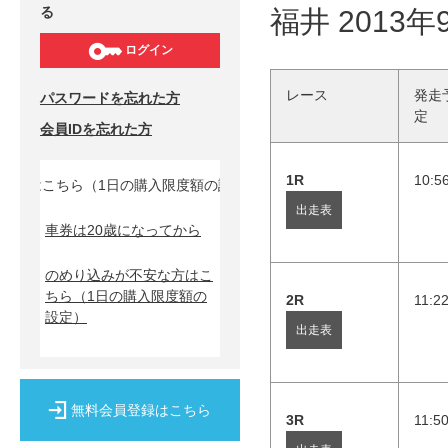
る
福井 2013年
ログイン
レース
発走
パスワードを忘れた方
定
会員IDを忘れた方
1R
10:5
方はこちら（1日の購入限度額の設定）↓
出走表
車券は20歳になってから
のめり込みが不安な方はこ
ちら
（1日の購入限度額の
2R
11:2
設定）
出走表
無料会員登録はこちら
3R
11:5