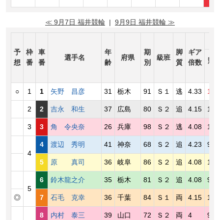
≪ 9月7日 福井競輪
|
9月9日 福井競輪 ≫
予
枠
車
年
期
脚
ギア
選手名
府県
級班
競
想
番
番
齢
別
質
倍数
○
1
1
矢野 昌彦
31
栃木
91
Ｓ１
逃
4.33
107
2
2
吉永 和生
37
広島
80
Ｓ２
追
4.15
105
3
3
角 令央奈
26
兵庫
98
Ｓ２
逃
4.08
102
4
渡辺 秀明
41
神奈
68
Ｓ２
追
4.23
99.
4
5
原 真司
36
岐阜
86
Ｓ２
追
4.08
102
6
鈴木龍之介
35
栃木
81
Ｓ２
追
4.08
96.
5
◎
7
石毛 克幸
36
千葉
84
Ｓ１
両
4.15
101
8
内村 泰三
39
山口
72
Ｓ２
両
4
96.