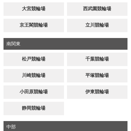
大宮競輪場
西武園競輪場
京王閣競輪場
立川競輪場
南関東
松戸競輪場
千葉競輪場
川崎競輪場
平塚競輪場
小田原競輪場
伊東競輪場
静岡競輪場
中部