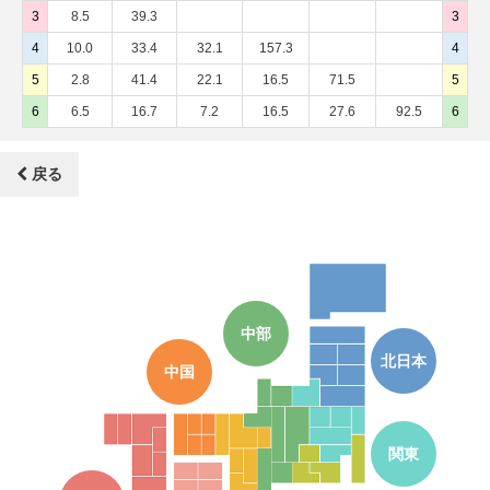
3
8.5
39.3
3
4
10.0
33.4
32.1
157.3
4
5
2.8
41.4
22.1
16.5
71.5
5
6
6.5
16.7
7.2
16.5
27.6
92.5
6
戻る
中部
北日本
中国
関東