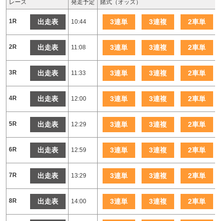
レース
発走予定
賭式（オッズ）
出走表
3連単
3連複
2車単
1R
10:44
出走表
3連単
3連複
2車単
2R
11:08
出走表
3連単
3連複
2車単
3R
11:33
出走表
3連単
3連複
2車単
4R
12:00
出走表
3連単
3連複
2車単
5R
12:29
出走表
3連単
3連複
2車単
6R
12:59
出走表
3連単
3連複
2車単
7R
13:29
出走表
3連単
3連複
2車単
8R
14:00