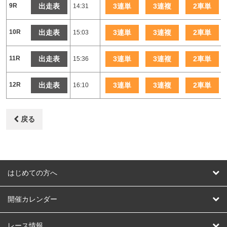
出走表
3連単
3連複
2車単
9R
14:31
出走表
3連単
3連複
2車単
10R
15:03
出走表
3連単
3連複
2車単
11R
15:36
出走表
3連単
3連複
2車単
12R
16:10
戻る
はじめての方へ
はじめての方へ
開催カレンダー
競輪
レース情報