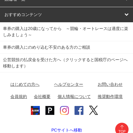
競輪くじ
レース結果
北日本
函館競輪場
青森競輪場
いわき平競輪場
おすすめコンテンツ
車券の購入は20歳になってから ～競輪・オートレースは適度に楽
Dokanto!
キャリーオーバー一覧
関
競輪選手情報
弥彦競輪場
前橋競輪場
取手競輪場
宇都宮競輪場
しみましょう～
東
大宮競輪場
西武園競輪場
京王閣競輪場
立川競輪場
チャリロトプラザ
Perfecta Navi
車券の購入にのめり込む不安のある方のご相談
南
松戸競輪場
千葉競輪場
川崎競輪場
平塚競輪場
公営競技の払戻金を受けた方へ（クリックすると国税庁のページへ
netkeirin
関
移動します）
小田原競輪場
伊東競輪場
静岡競輪場
東
ケイリンガル
中
名古屋競輪場
岐阜競輪場
大垣競輪場
豊橋競輪場
はじめての方へ
ヘルプセンター
お問い合わせ
部
チャリレンジャー
富山競輪場
松阪競輪場
四日市競輪場
会員規約
会社概要
個人情報について
推奨動作環境
競輪場情報
近
福井競輪場
奈良競輪場
向日町競輪場
和歌山競輪場
畿
岸和田競輪場
オートレース場情報
PCサイトへ移動