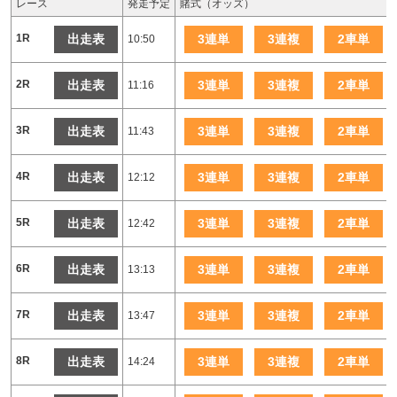
レース
発走予定
賭式（オッズ）
出走表
3連単
3連複
2車単
1R
10:50
出走表
3連単
3連複
2車単
2R
11:16
出走表
3連単
3連複
2車単
3R
11:43
出走表
3連単
3連複
2車単
4R
12:12
出走表
3連単
3連複
2車単
5R
12:42
出走表
3連単
3連複
2車単
6R
13:13
出走表
3連単
3連複
2車単
7R
13:47
出走表
3連単
3連複
2車単
8R
14:24