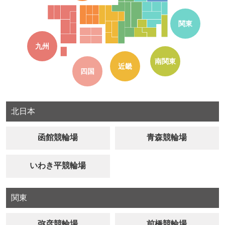
関東
九州
南関東
近畿
四国
北日本
函館競輪場
青森競輪場
いわき平競輪場
関東
弥彦競輪場
前橋競輪場