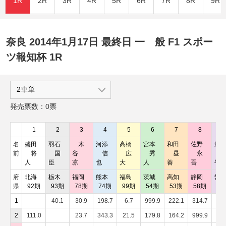
1R
2R
3R
4R
5R
6R
7R
8R
9R
奈良 2014年1月17日 最終日 一 般 F1 スポー
ツ報知杯 1R
発売票数：0票
1
2
3
4
5
6
7
8
9
名
盛田
羽石
木
河添
高橋
宮本
和田
佐野
瀧
前
将
国
谷
信
広
秀
昼
永
人
臣
凉
也
大
人
善
吾
府
北海
栃木
福岡
熊本
福島
茨城
高知
静岡
愛
県
92期
93期
78期
74期
99期
54期
53期
58期
97
1
40.1
30.9
198.7
6.7
999.9
222.1
314.7
49
2
111.0
23.7
343.3
21.5
179.8
164.2
999.9
74