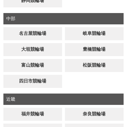
静岡競輪場
中部
名古屋競輪場
岐阜競輪場
大垣競輪場
豊橋競輪場
富山競輪場
松阪競輪場
四日市競輪場
近畿
福井競輪場
奈良競輪場