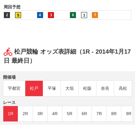
周回予想
2
4
3
6
7
5
1
松戸競輪 オッズ表詳細（1R - 2014年1月17
日 最終日）
開催場
宇都宮
松戸
平塚
大垣
松阪
奈良
高松
レース
1R
2R
3R
4R
5R
6R
7R
8R
9R