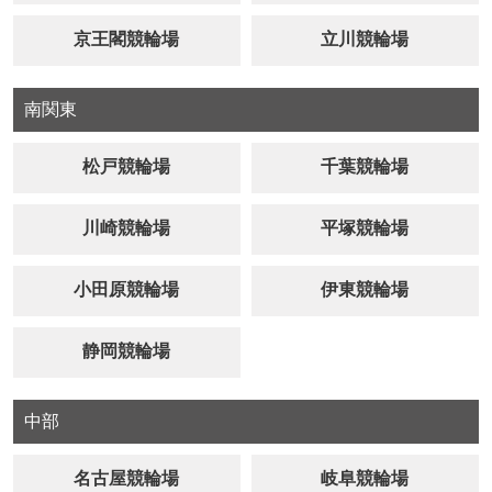
京王閣競輪場
立川競輪場
南関東
松戸競輪場
千葉競輪場
川崎競輪場
平塚競輪場
小田原競輪場
伊東競輪場
静岡競輪場
中部
名古屋競輪場
岐阜競輪場