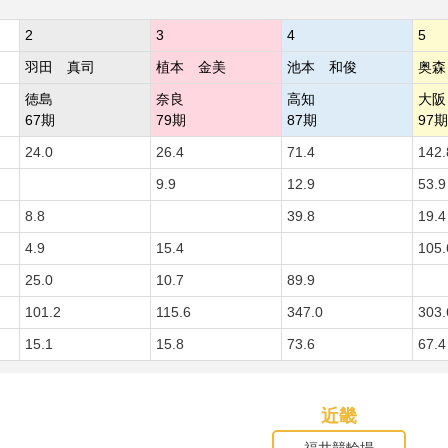
2
3
4
5
羽田 真司
植本 金美
池本 和俊
奥
徳島
奈良
高知
大
67期
79期
87期
97期
24.0
26.4
71.4
142.
9.9
12.9
53.9
8.8
39.8
19.4
4.9
15.4
105.
25.0
10.7
89.9
101.2
115.6
347.0
303.
15.1
15.8
73.6
67.4
近畿
福井競輪場