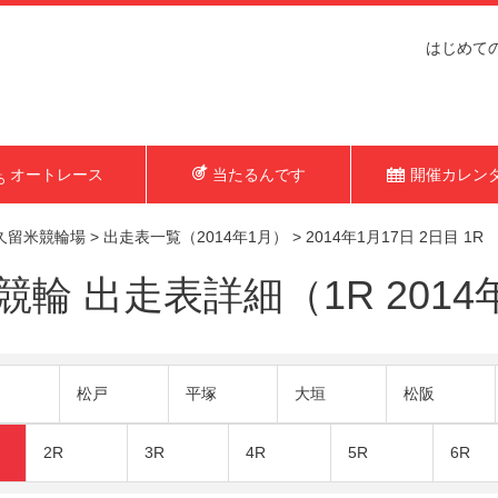
はじめて
オートレース
当たるんです
開催カレン
久留米競輪場
>
出走表一覧（2014年1月）
>
2014年1月17日 2日目 1R
輪 出走表詳細（1R 2014年
松戸
平塚
大垣
松阪
2R
3R
4R
5R
6R