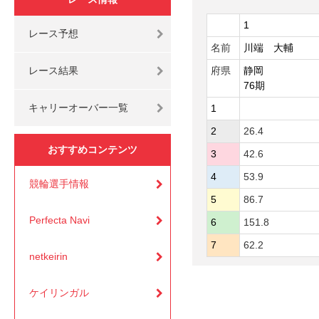
1
レース予想
名前
川端 大輔
レース結果
府県
静岡
76期
キャリーオーバー一覧
1
2
26.4
おすすめコンテンツ
3
42.6
4
53.9
競輪選手情報
5
86.7
Perfecta Navi
6
151.8
7
62.2
netkeirin
ケイリンガル