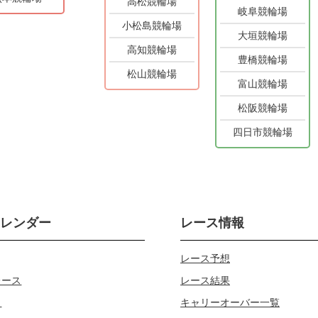
高松競輪場
岐阜競輪場
小松島競輪場
大垣競輪場
高知競輪場
豊橋競輪場
松山競輪場
富山競輪場
松阪競輪場
四日市競輪場
カレンダー
レース情報
レース予想
レース
レース結果
じ
キャリーオーバー一覧