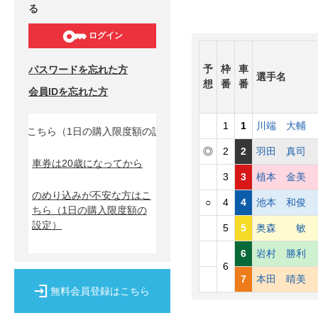
る
ログイン
予
枠
車
パスワードを忘れた方
選手名
想
番
番
会員IDを忘れた方
1
1
川端 大
はこちら（1日の購入限度額の設定）↓
◎
2
2
羽田 真
車券は20歳になってから
3
3
植本 金
のめり込みが不安な方はこ
○
4
4
池本 和
ちら
（1日の購入限度額の
設定）
5
5
奥森 
6
岩村 勝
6
7
本田 晴
無料会員登録はこちら