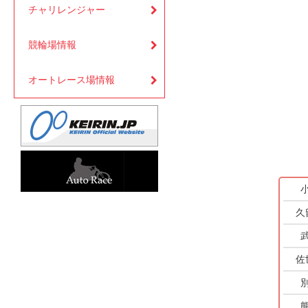
チャリレンジャー
競輪場情報
オートレース場情報
久
佐