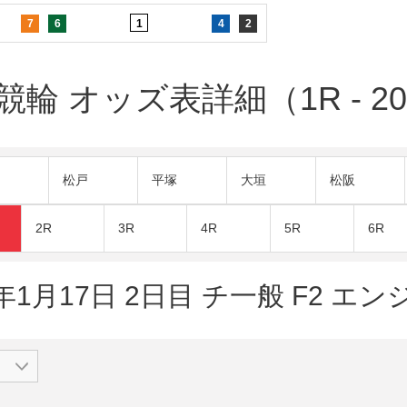
7
6
1
4
2
輪 オッズ表詳細（1R - 20
松戸
平塚
大垣
松阪
2R
3R
4R
5R
6R
4年1月17日 2日目 チ一般 F2 