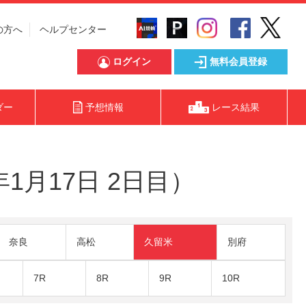
の方へ
ヘルプセンター
ログイン
無料会員登録
ダー
予想情報
レース結果
1月17日 2日目）
奈良
高松
久留米
別府
7R
8R
9R
10R