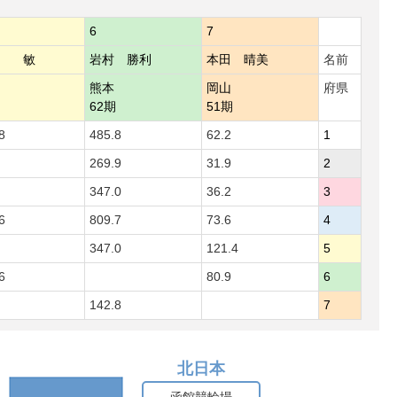
6
7
森 敏
岩村 勝利
本田 晴美
名前
阪
熊本
岡山
府県
62期
51期
8
485.8
62.2
1
269.9
31.9
2
347.0
36.2
3
6
809.7
73.6
4
347.0
121.4
5
6
80.9
6
142.8
7
北日本
函館競輪場