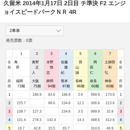
久留米 2014年1月17日 2日目 チ準決 F2 エンジ
ョイスピードパークＮＲ 4R
発売票数：0票
1
2
3
4
5
6
7
名
角
奥野
水野
佐藤
田
岡
土師田
名
前
昇
正
悟
隆
山
田
和
前
人
志
紀
誠
仁
弘
府
福岡
大阪
静岡
熊本
長崎
奈良
神奈
府
県
73期
75期
94期
97期
96期
60期
60期
県
1
186.9
83.6
186.9
2.6
999.9
170.9
1
2
225.7
98.0
234.6
12.2
306.8
213.6
2
3
108.7
127.3
234.6
3.5
999.9
32.8
3
4
101.4
278.3
142.4
14.3
498.6
412.6
4
5
18.7
42.8
15.5
65.7
314.9
46.9
5