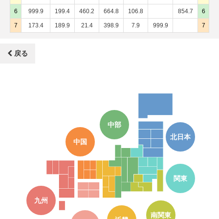
6
999.9
199.4
460.2
664.8
106.8
854.7
6
7
173.4
189.9
21.4
398.9
7.9
999.9
7
戻る
中部
北日本
中国
関東
九州
南関東