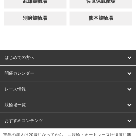
武雄競輪場
佐世保競輪場
別府競輪場
熊本競輪場
はじめての方へ
はじめての方へ
開催カレンダー
競輪
レース情報
オートレース
レース予想
競輪場一覧
競輪くじ
レース結果
北日本
函館競輪場
青森競輪場
いわき平競輪場
おすすめコンテンツ
車券の購入は20歳になってから ～競輪・オートレースは適度に楽