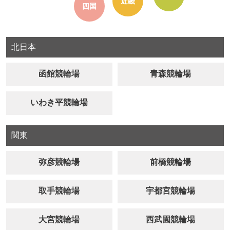
近畿
四国
北日本
函館競輪場
青森競輪場
いわき平競輪場
関東
弥彦競輪場
前橋競輪場
取手競輪場
宇都宮競輪場
大宮競輪場
西武園競輪場