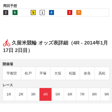
周回予想
2
6
4
3
7
5
1
久留米競輪 オッズ表詳細（4R - 2014年1月
17日 2日目）
開催場
宇都宮
松戸
平塚
大垣
松阪
奈良
高松
レース
1R
2R
3R
4R
5R
6R
7R
8R
9R