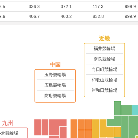
8.5
336.3
372.1
117.3
999.9
2.6
406.7
460.2
832.8
999.9
近畿
福井競輪場
奈良競輪場
中国
向日町競輪場
玉野競輪場
和歌山競輪場
広島競輪場
岸和田競輪場
防府競輪場
九州
小倉競輪場