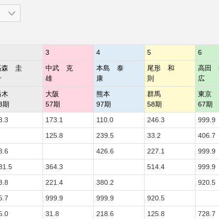
3
4
5
6
高森 圭
中武 克
本島 泰
尾形 和
高田 
介
雄
康
則
広
栃木
大阪
熊本
群馬
東京
3期
57期
97期
58期
67期
8.3
173.1
110.0
246.3
999.9
125.8
239.5
33.2
406.7
8.6
426.6
227.1
999.9
31.5
364.3
514.4
999.9
8.8
221.4
380.2
920.5
5.7
999.9
999.9
920.5
5.0
31.8
218.6
125.8
728.7