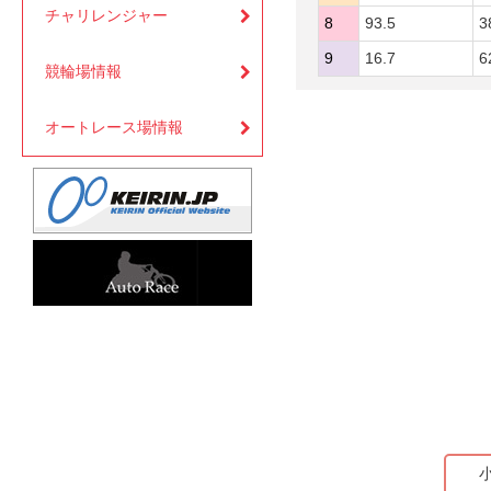
チャリレンジャー
8
93.5
3
9
16.7
6
競輪場情報
オートレース場情報