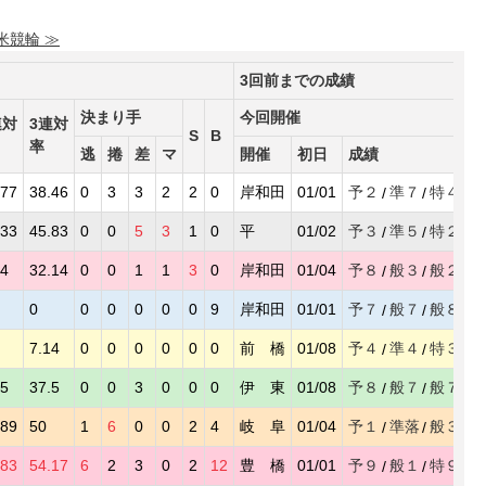
米競輪 ≫
3回前までの成績
決まり手
今回開催
連対
3連対
S
B
率
逃
捲
差
マ
開催
初日
成績
準７
特４
予２
.77
38.46
0
3
3
2
2
0
岸和田
01/01
準５
特２
予３
.33
45.83
0
0
5
3
1
0
平
01/02
般３
般２
予８
14
32.14
0
0
1
1
3
0
岸和田
01/04
般７
般８
予７
0
0
0
0
0
0
9
岸和田
01/01
準４
特３
予４
7.14
0
0
0
0
0
0
前 橋
01/08
般７
般７
予８
.5
37.5
0
0
3
0
0
0
伊 東
01/08
準落
般３
予１
.89
50
1
6
0
0
2
4
岐 阜
01/04
般１
特９
予９
.83
54.17
6
2
3
0
2
12
豊 橋
01/01