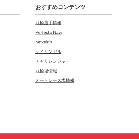
おすすめコンテンツ
競輪選手情報
Perfecta Navi
netkeirin
ケイリンガル
チャリレンジャー
競輪場情報
オートレース場情報