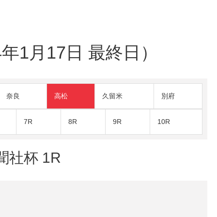
4年1月17日 最終日）
奈良
高松
久留米
別府
7R
8R
9R
10R
聞社杯 1R