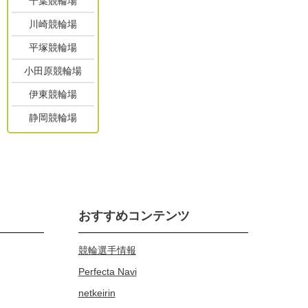
千葉競輪場
川崎競輪場
平塚競輪場
小田原競輪場
伊東競輪場
静岡競輪場
おすすめコンテンツ
競輪選手情報
Perfecta Navi
netkeirin