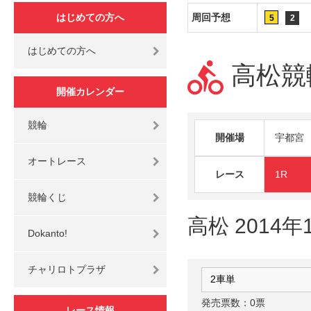
はじめての方へ
周回予想
5
2
はじめての方へ
高松競輪
開催カレンダー
競輪
開催場
宇都宮
オートレース
レース
1R
競輪くじ
高松 2014年
Dokanto!
チャリロトプラザ
発売票数：0票
レース情報