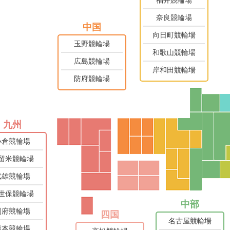
奈良競輪場
中国
向日町競輪場
玉野競輪場
和歌山競輪場
広島競輪場
岸和田競輪場
防府競輪場
九州
小倉競輪場
留米競輪場
武雄競輪場
世保競輪場
中部
別府競輪場
四国
名古屋競輪場
熊本競輪場