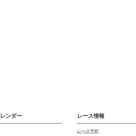
カレンダー
レース情報
レース予想