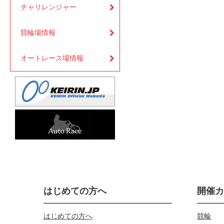
チャリレンジャー
競輪場情報
オートレース場情報
はじめての方へ
開催
はじめての方へ
競輪