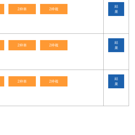
結
2枠単
2枠複
果
結
2枠単
2枠複
果
結
2枠単
2枠複
果