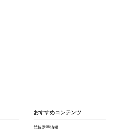
おすすめコンテンツ
競輪選手情報