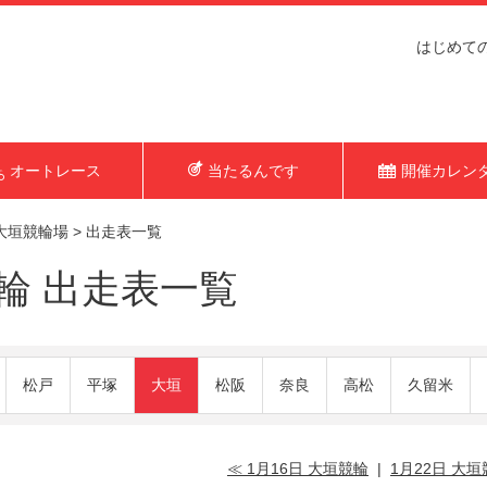
はじめて
オートレース
当たるんです
開催カレン
大垣競輪場
>
出走表一覧
輪 出走表一覧
松戸
平塚
大垣
松阪
奈良
高松
久留米
≪ 1月16日 大垣競輪
|
1月22日 大垣