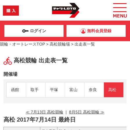
ログイン
無料会員登録
競輪・オートレースTOP
>
高松競輪場
>
出走表一覧
高松競輪 出走表一覧
開催場
函館
取手
平塚
富山
奈良
高松
≪ 7月13日 高松競輪
|
8月5日 高松競輪 ≫
高松 2017年7月14日 最終日