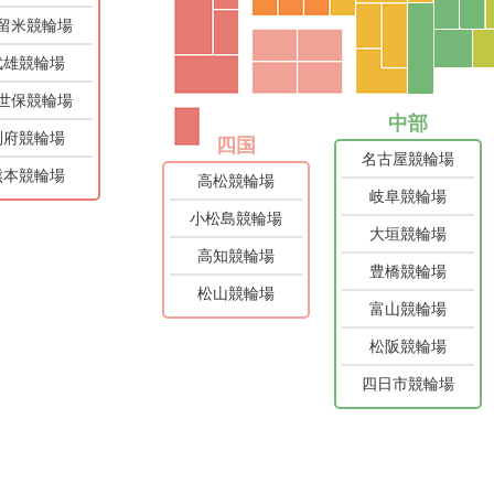
留米競輪場
武雄競輪場
世保競輪場
中部
別府競輪場
四国
名古屋競輪場
熊本競輪場
高松競輪場
岐阜競輪場
小松島競輪場
大垣競輪場
高知競輪場
豊橋競輪場
松山競輪場
富山競輪場
松阪競輪場
四日市競輪場