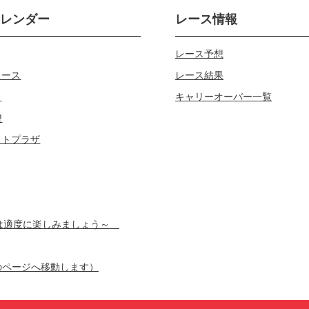
カレンダー
レース情報
レース予想
レース
レース結果
じ
キャリーオーバー一覧
!
ロトプラザ
スは適度に楽しみましょう～
のページへ移動します）