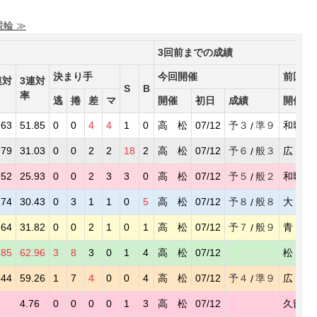
競輪 ≫
3回前までの成績
決まり手
今回開催
前回開
連対
3連対
S
B
率
逃
捲
差
マ
開催
初日
成績
開催
準９
予３
.63
51.85
0
0
4
4
1
0
高 松
07/12
和歌山
般３
予６
.79
31.03
0
0
2
2
18
2
高 松
07/12
広 島
般２
予５
.52
25.93
0
0
2
3
3
0
高 松
07/12
和歌山
般８
予８
.74
30.43
0
3
1
1
0
5
高 松
07/12
大 垣
般９
予７
.64
31.82
0
0
2
1
0
1
高 松
07/12
青 森
.85
62.96
3
8
3
0
1
4
高 松
07/12
松 阪
準９
予４
.44
59.26
1
7
4
0
0
4
高 松
07/12
広 島
4.76
0
0
0
0
1
3
高 松
07/12
久留米