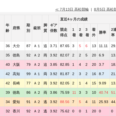
≪ 7月13日 高松競輪
|
8月5日 高松
直近4ヶ月の成績
年
期
脚
ギア
府県
級班
競走
1
2
3
着
2
齢
別
質
倍数
勝率
得点
着
着
着
外
率
博
36
大分
87
Ａ１
追
3.71
87.65
3
5
6
13
11.11
29
章
35
徳島
92
Ａ２
両
3.92
82.07
2
2
5
20
6.9
13
悟
40
大阪
79
Ａ２
追
3.85
82.85
1
4
2
20
3.7
18
彰
42
高知
99
Ａ１
両
3.92
81.87
2
3
2
16
8.7
21
二
42
長崎
77
Ａ２
両
3.92
82.05
2
1
4
15
9.09
13
一
39
徳島
86
Ａ２
両
3.86
75.59
11
3
3
10
40.74
51
哉
34
愛知
91
Ａ２
逃
3.92
88.56
7
5
4
11
25.93
44
務
32
香川
92
Ａ２
逃
3.92
75.62
0
0
1
20
0
0