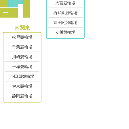
大宮競輪場
西武園競輪場
京王閣競輪場
南関東
立川競輪場
松戸競輪場
千葉競輪場
川崎競輪場
平塚競輪場
小田原競輪場
伊東競輪場
静岡競輪場