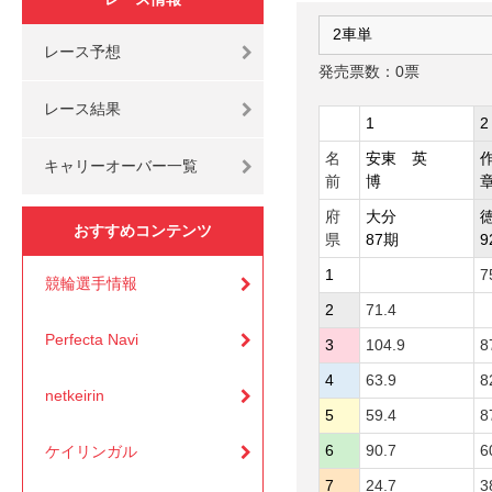
レース予想
発売票数：0票
レース結果
1
2
名
安東 英
キャリーオーバー一覧
前
博
府
大分
おすすめコンテンツ
県
87期
9
1
7
競輪選手情報
2
71.4
Perfecta Navi
3
104.9
8
4
63.9
8
netkeirin
5
59.4
8
6
90.7
6
ケイリンガル
7
24.7
3