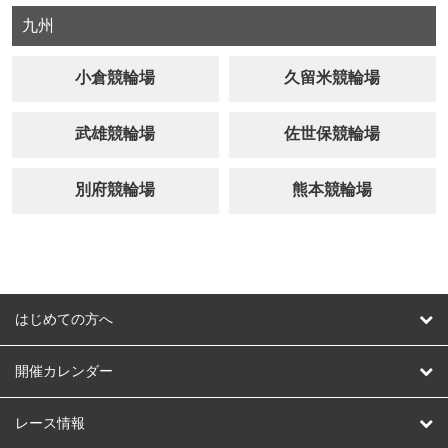
九州
小倉競輪場
久留米競輪場
武雄競輪場
佐世保競輪場
別府競輪場
熊本競輪場
はじめての方へ
はじめての方へ
開催カレンダー
競輪
レース情報