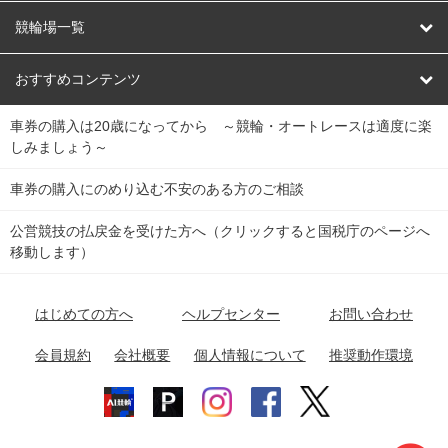
オートレース
レース予想
競輪場一覧
競輪くじ
レース結果
北日本
函館競輪場
青森競輪場
いわき平競輪場
おすすめコンテンツ
車券の購入は20歳になってから ～競輪・オートレースは適度に楽
Dokanto!
キャリーオーバー一覧
関
競輪選手情報
弥彦競輪場
前橋競輪場
取手競輪場
宇都宮競輪場
しみましょう～
東
大宮競輪場
西武園競輪場
京王閣競輪場
立川競輪場
チャリロトプラザ
Perfecta Navi
車券の購入にのめり込む不安のある方のご相談
南
松戸競輪場
千葉競輪場
川崎競輪場
平塚競輪場
公営競技の払戻金を受けた方へ（クリックすると国税庁のページへ
netkeirin
関
移動します）
小田原競輪場
伊東競輪場
静岡競輪場
東
ケイリンガル
中
名古屋競輪場
岐阜競輪場
大垣競輪場
豊橋競輪場
はじめての方へ
ヘルプセンター
お問い合わせ
部
チャリレンジャー
富山競輪場
松阪競輪場
四日市競輪場
会員規約
会社概要
個人情報について
推奨動作環境
競輪場情報
近
福井競輪場
奈良競輪場
向日町競輪場
和歌山競輪場
畿
岸和田競輪場
オートレース場情報