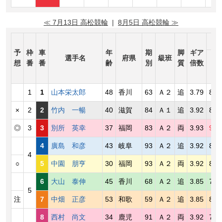
≪ 7月13日 高松競輪
|
8月5日 高松競輪 ≫
予
枠
車
年
期
脚
ギア
選手名
府県
級班
競
想
番
番
齢
別
質
倍数
得
1
1
山本栄太郎
48
香川
63
Ａ２
追
3.79
86.
×
2
2
竹内 一暢
40
滋賀
84
Ａ１
追
3.92
83.
◎
3
3
別所 英幸
37
福岡
83
Ａ２
両
3.93
92.
4
廣島 和彦
43
岐阜
93
Ａ２
追
3.92
81.
4
○
5
中園 朋亨
30
福岡
93
Ａ２
両
3.92
82.
6
大山 泰伸
45
香川
68
Ａ２
追
3.85
76.
5
注
7
中畑 正彦
53
和歌
59
Ａ２
追
3.85
82.
8
西村 尚文
34
鹿児
91
Ａ２
両
3.92
79.