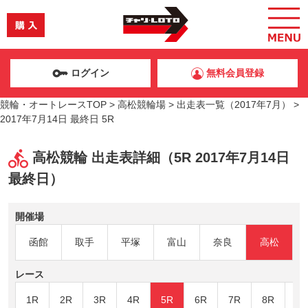
ログイン
無料会員登録
競輪・オートレースTOP
>
高松競輪場
>
出走表一覧（2017年7月）
>
2017年7月14日 最終日 5R
高松競輪 出走表詳細（5R 2017年7月14日
最終日）
開催場
函館
取手
平塚
富山
奈良
高松
レース
1R
2R
3R
4R
5R
6R
7R
8R
9R