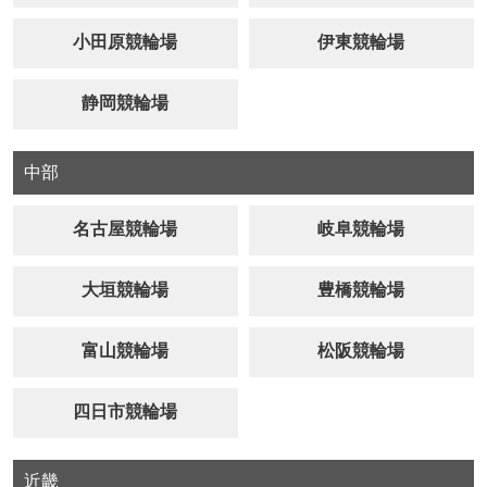
小田原競輪場
伊東競輪場
静岡競輪場
中部
名古屋競輪場
岐阜競輪場
大垣競輪場
豊橋競輪場
富山競輪場
松阪競輪場
四日市競輪場
近畿