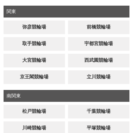
関東
弥彦競輪場
前橋競輪場
取手競輪場
宇都宮競輪場
大宮競輪場
西武園競輪場
京王閣競輪場
立川競輪場
南関東
松戸競輪場
千葉競輪場
川崎競輪場
平塚競輪場