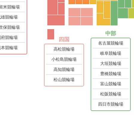
留米競輪場
武雄競輪場
世保競輪場
中部
別府競輪場
四国
名古屋競輪場
熊本競輪場
高松競輪場
岐阜競輪場
小松島競輪場
大垣競輪場
高知競輪場
豊橋競輪場
松山競輪場
富山競輪場
松阪競輪場
四日市競輪場