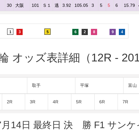
歩
30
大阪
101
Ｓ１
逃
3.92
105.05
3
5
5
6
15.79
1
3
5
6
2
8
9
4
 オッズ表詳細（12R - 20
取手
平塚
富山
2R
3R
4R
5R
6R
7R
年7月14日 最終日 決 勝 F1 サン