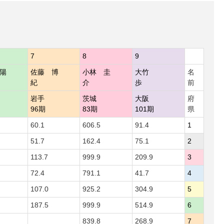
7
8
9
陽
佐藤 博
小林 圭
大竹
名
紀
介
歩
前
岩手
茨城
大阪
府
96期
83期
101期
県
60.1
606.5
91.4
1
51.7
162.4
75.1
2
113.7
999.9
209.9
3
72.4
791.1
41.7
4
107.0
925.2
304.9
5
187.5
999.9
514.9
6
839.8
268.9
7