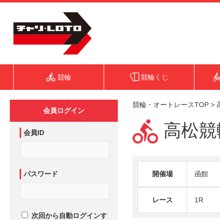
競輪
競輪くじ
競輪・オートレースTOP
>
会員ログイン
高松競輪
会員ID
パスワード
開催場
函館
レース
1R
次回から自動ログインす