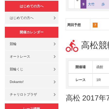
9
大竹 
はじめての方へ
はじめての方へ
周回予想
7
開催カレンダー
高松競輪
競輪
オートレース
開催場
函館
競輪くじ
レース
1R
Dokanto!
チャリロトプラザ
高松 2017
レース情報