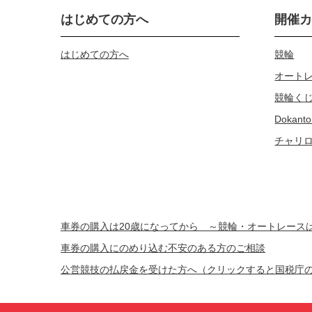
はじめての方へ
開催
はじめての方へ
競輪
オート
競輪く
Dokanto
チャリ
車券の購入は20歳になってから ～競輪・オートレー
車券の購入にのめり込む不安のある方のご相談
公営競技の払戻金を受けた方へ（クリックすると国税庁