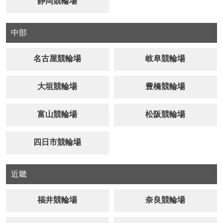
静岡競輪場
中部
名古屋競輪場
岐阜競輪場
大垣競輪場
豊橋競輪場
富山競輪場
松阪競輪場
四日市競輪場
近畿
福井競輪場
奈良競輪場