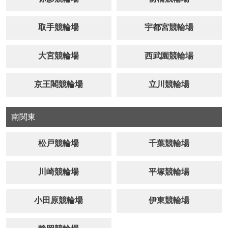
取手競輪場
宇都宮競輪場
大宮競輪場
西武園競輪場
京王閣競輪場
立川競輪場
南関東
松戸競輪場
千葉競輪場
川崎競輪場
平塚競輪場
小田原競輪場
伊東競輪場