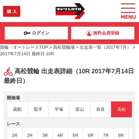
ログイン
無料会員登録
競輪・オートレースTOP
>
高松競輪場
>
出走表一覧（2017年7月）
>
2017年7月14日 最終日 10R
高松競輪 出走表詳細（10R 2017年7月14日
最終日）
開催場
函館
取手
平塚
富山
奈良
高松
レース
1R
2R
3R
4R
5R
6R
7R
8R
9R