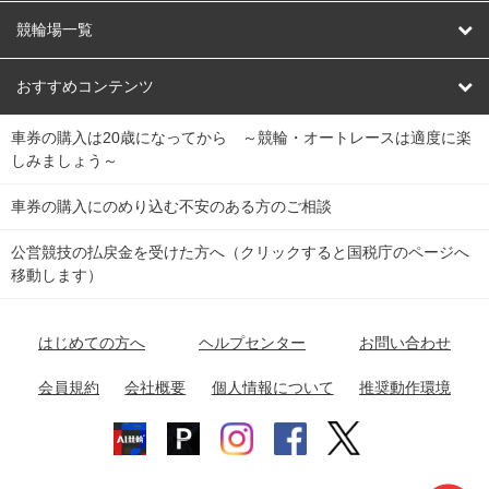
オートレース
レース予想
競輪場一覧
競輪くじ
レース結果
北日本
函館競輪場
青森競輪場
いわき平競輪場
おすすめコンテンツ
車券の購入は20歳になってから ～競輪・オートレースは適度に楽
Dokanto!
キャリーオーバー一覧
関
競輪選手情報
弥彦競輪場
前橋競輪場
取手競輪場
宇都宮競輪場
しみましょう～
東
大宮競輪場
西武園競輪場
京王閣競輪場
立川競輪場
チャリロトプラザ
Perfecta Navi
車券の購入にのめり込む不安のある方のご相談
南
松戸競輪場
千葉競輪場
川崎競輪場
平塚競輪場
公営競技の払戻金を受けた方へ（クリックすると国税庁のページへ
netkeirin
関
移動します）
小田原競輪場
伊東競輪場
静岡競輪場
東
ケイリンガル
中
名古屋競輪場
岐阜競輪場
大垣競輪場
豊橋競輪場
はじめての方へ
ヘルプセンター
お問い合わせ
部
チャリレンジャー
富山競輪場
松阪競輪場
四日市競輪場
会員規約
会社概要
個人情報について
推奨動作環境
競輪場情報
近
福井競輪場
奈良競輪場
向日町競輪場
和歌山競輪場
畿
岸和田競輪場
オートレース場情報