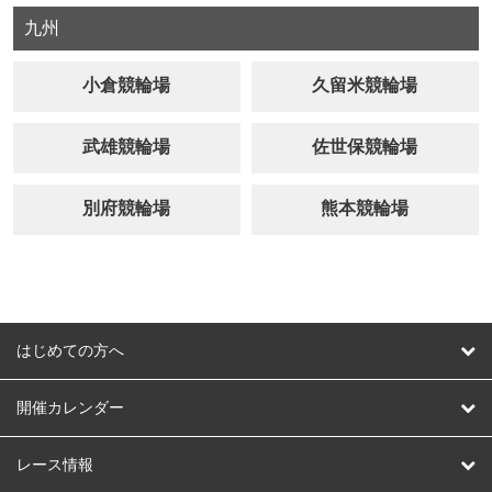
九州
小倉競輪場
久留米競輪場
武雄競輪場
佐世保競輪場
別府競輪場
熊本競輪場
はじめての方へ
はじめての方へ
開催カレンダー
競輪
レース情報