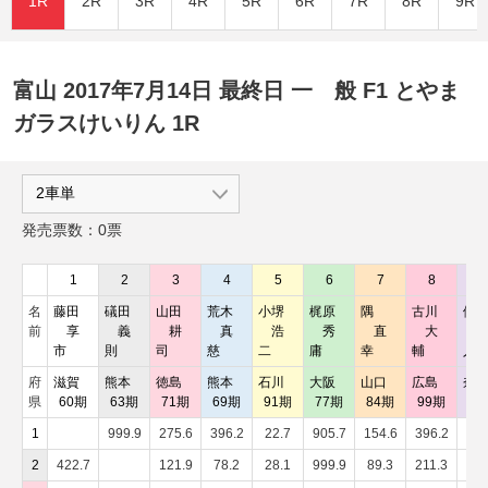
1R
2R
3R
4R
5R
6R
7R
8R
9R
富山 2017年7月14日 最終日 一 般 F1 とやま
ガラスけいりん 1R
発売票数：0票
1
2
3
4
5
6
7
8
9
名
藤田
礒田
山田
荒木
小堺
梶原
隅
古川
伊
前
享
義
耕
真
浩
秀
直
大
市
則
司
慈
二
庸
幸
輔
府
滋賀
熊本
徳島
熊本
石川
大阪
山口
広島
奈
県
60期
63期
71期
69期
91期
77期
84期
99期
85
1
999.9
275.6
396.2
22.7
905.7
154.6
396.2
60
2
422.7
121.9
78.2
28.1
999.9
89.3
211.3
317