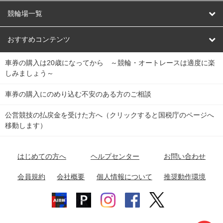
オートレース
レース予想
競輪場一覧
競輪くじ
レース結果
北日本
函館競輪場
青森競輪場
いわき平競輪場
おすすめコンテンツ
車券の購入は20歳になってから ～競輪・オートレースは適度に楽
Dokanto!
キャリーオーバー一覧
関
競輪選手情報
弥彦競輪場
前橋競輪場
取手競輪場
宇都宮競輪場
しみましょう～
東
大宮競輪場
西武園競輪場
京王閣競輪場
立川競輪場
チャリロトプラザ
Perfecta Navi
車券の購入にのめり込む不安のある方のご相談
南
松戸競輪場
千葉競輪場
川崎競輪場
平塚競輪場
公営競技の払戻金を受けた方へ（クリックすると国税庁のページへ
netkeirin
関
移動します）
小田原競輪場
伊東競輪場
静岡競輪場
東
ケイリンガル
中
名古屋競輪場
岐阜競輪場
大垣競輪場
豊橋競輪場
はじめての方へ
ヘルプセンター
お問い合わせ
部
チャリレンジャー
富山競輪場
松阪競輪場
四日市競輪場
会員規約
会社概要
個人情報について
推奨動作環境
競輪場情報
近
福井競輪場
奈良競輪場
向日町競輪場
和歌山競輪場
畿
岸和田競輪場
オートレース場情報