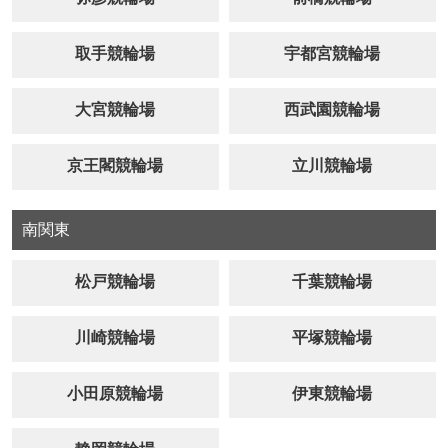
取手競輪場
宇都宮競輪場
大宮競輪場
西武園競輪場
京王閣競輪場
立川競輪場
南関東
松戸競輪場
千葉競輪場
川崎競輪場
平塚競輪場
小田原競輪場
伊東競輪場