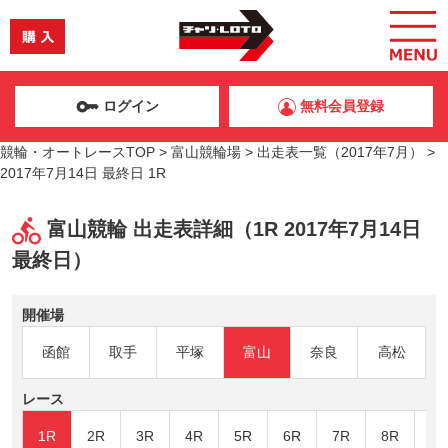
ログイン
無料会員登録
競輪・オートレースTOP
>
富山競輪場
>
出走表一覧（2017年7月）
>
2017年7月14日 最終日 1R
富山競輪 出走表詳細（1R 2017年7月14日
最終日）
開催場
函館
取手
平塚
富山
奈良
高松
レース
1R
2R
3R
4R
5R
6R
7R
8R
9R