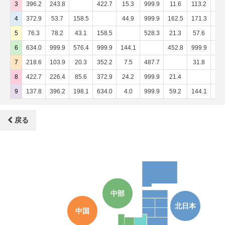
3
396.2
243.8
422.7
15.3
999.9
11.6
113.2
234
4
372.9
53.7
158.5
44.9
999.9
162.5
171.3
226
5
76.3
78.2
43.1
158.5
528.3
21.3
57.6
6.
6
634.0
999.9
576.4
999.9
144.1
452.8
999.9
211
7
218.6
103.9
20.3
352.2
7.5
487.7
31.8
80
8
422.7
226.4
85.6
372.9
24.2
999.9
21.4
137
9
137.8
396.2
198.1
634.0
4.0
999.9
59.2
144.1
戻る
中部
北日本
中国