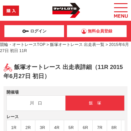
ログイン
無料会員登録
競輪・オートレースTOP
>
飯塚オートレース 出走表一覧
>
2015年6月
27日 初日 11R
飯塚オートレース 出走表詳細（11R 2015
年6月27日 初日）
開催場
川 口
飯 塚
レース
1R
2R
3R
4R
5R
6R
7R
8R
9R