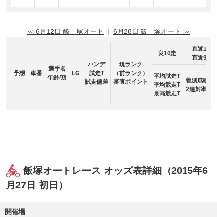
≪ 6月12日 飯 塚オート
|
6月28日 飯 塚オート ≫
直近10
良10走
直近90
ハンデ
現ランク
選手名
予想
車番
LG
試走T
（前ランク）
平均試走T
年齢/期
着別成績 
試走偏差
審査ポイント
平均競走T
2連対率 
最高競走T
飯塚オートレース オッズ表詳細（2015年6
月27日 初日）
開催場