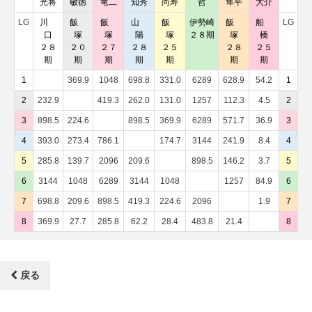
光将
敏徳
竜二
知秀
尚寿
哲
隼平
大介
LG
川
飯
飯
山
飯
伊勢崎
飯
船
LG
口
塚
塚
陽
塚
２８期
塚
橋
２８
２０
２７
２８
２５
２８
２５
期
期
期
期
期
期
期
1
369.9
1048
698.8
331.0
6289
628.9
54.2
1
2
232.9
419.3
262.0
131.0
1257
112.3
4.5
2
3
898.5
224.6
898.5
369.9
6289
571.7
36.9
3
4
393.0
273.4
786.1
174.7
3144
241.9
8.4
4
5
285.8
139.7
2096
209.6
898.5
146.2
3.7
5
6
3144
1048
6289
3144
1048
1257
84.9
6
7
698.8
209.6
898.5
419.3
224.6
2096
1.9
7
8
369.9
27.7
285.8
62.2
28.4
483.8
21.4
8
戻る