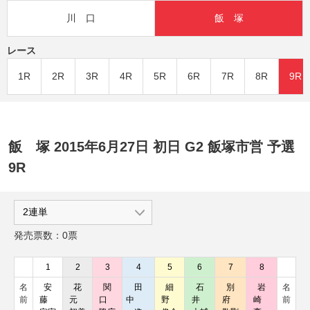
川 口
飯 塚
レース
1R
2R
3R
4R
5R
6R
7R
8R
9R
飯 塚 2015年6月27日 初日 G2 飯塚市営 予選
9R
発売票数：0票
1
2
3
4
5
6
7
8
名
安
花
関
田
細
石
別
岩
名
前
藤
元
口
中
野
井
府
崎
前