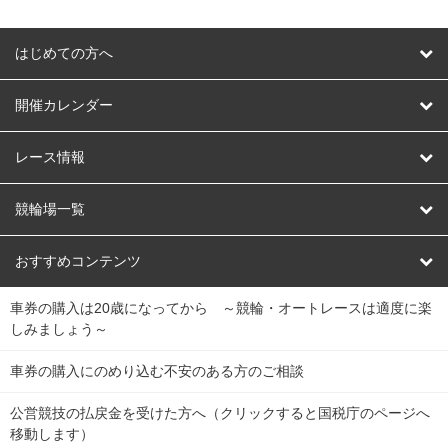
はじめての方へ
はじめての方へ
開催カレンダー
競輪
レース情報
オートレース
レース予想
競輪場一覧
競輪くじ
レース結果
北日本
函館競輪場
青森競輪場
いわき平競輪場
おすすめコンテンツ
車券の購入は20歳になってから ～競輪・オートレースは適度に楽
Dokanto!
キャリーオーバー一覧
関
競輪選手情報
弥彦競輪場
前橋競輪場
取手競輪場
宇都宮競輪場
しみましょう～
東
大宮競輪場
西武園競輪場
京王閣競輪場
立川競輪場
チャリロトプラザ
Perfecta Navi
車券の購入にのめり込む不安のある方のご相談
南
松戸競輪場
千葉競輪場
川崎競輪場
平塚競輪場
公営競技の払戻金を受けた方へ（クリックすると国税庁のページへ
netkeirin
関
移動します）
小田原競輪場
伊東競輪場
静岡競輪場
東