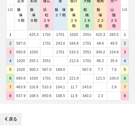
定実
初美
隆広
進
俊介
大輔
敬剛
亮一
LG
飯
飯
浜
飯 塚
飯
船
飯
山
LG
塚
塚
松
２７期
塚
橋
塚
陽
５期
８期
２９
２９
２８
２３
２５
期
期
期
期
期
1
425.3
1701
1701
1020
2551
425.3
283.5
1
2
567.0
1701
243.0
164.6
1701
48.6
49.5
2
3
850.6
1020
1701
510.3
2551
340.2
154.6
3
4
1020
255.1
2551
212.6
1701
96.2
35.4
4
5
1020
300.2
567.0
189.0
567.0
7.7
7.6
5
6
850.6
1020
1701
510.3
221.9
121.5
100.0
6
7
463.9
110.9
510.3
104.1
11.7
243.0
2.8
7
8
637.9
108.5
850.6
108.5
11.9
340.2
2.3
8
戻る