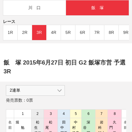
川 口
飯 塚
レース
1R
2R
3R
4R
5R
6R
7R
8R
9R
飯 塚 2015年6月27日 初日 G2 飯塚市営 予選
3R
発売票数：0票
1
2
3
4
5
6
7
8
名
堀
松
松
田
中
深
岩
久
名
前
勉
生
尾
中
村
谷
科
門
前