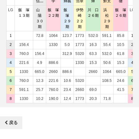
信二
学
輝義
浩章
輝
鮮太
徹
LG
飯 塚
山
飯 塚
飯
伊勢
川 口
浜
飯 塚
LG
１３期
陽
２２期
塚
崎
２６期
松
２６期
３０
２９
２２
２９
期
期
期
期
1
72.8
1064
123.7
1773
532.0
591.1
85.8
1
2
156.4
1330
5.0
1773
16.3
55.4
10.5
2
3
760.0
156.4
312.9
5320
63.3
532.0
61.8
3
4
221.6
4.9
886.6
1330
15.3
50.6
15.3
4
5
1330
665.0
2660
886.6
2660
1064
665.0
5
6
760.0
12.3
221.6
10.6
5320
108.5
24.6
6
7
591.1
25.7
760.0
23.4
2660
69.0
41.5
7
8
1330
10.2
190.0
12.4
1773
20.3
71.8
8
戻る