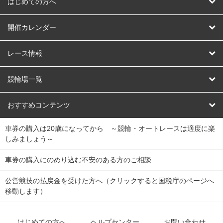
はじめての方へ
はじめての方へ
開催カレンダー
競輪
レース情報
オートレース
レース予想
競輪場一覧
競輪くじ
レース結果
北日本
函館競輪場
青森競輪場
いわき平競輪場
おすすめコンテンツ
車券の購入は20歳になってから ～競輪・オートレースは適度に楽
Dokanto!
キャリーオーバー一覧
関
競輪選手情報
弥彦競輪場
前橋競輪場
取手競輪場
宇都宮競輪場
しみましょう～
東
大宮競輪場
西武園競輪場
京王閣競輪場
立川競輪場
チャリロトプラザ
Perfecta Navi
車券の購入にのめり込む不安のある方のご相談
南
松戸競輪場
千葉競輪場
川崎競輪場
平塚競輪場
公営競技の払戻金を受けた方へ（クリックすると国税庁のページへ
netkeirin
関
移動します）
小田原競輪場
伊東競輪場
静岡競輪場
東
ケイリンガル
中
名古屋競輪場
岐阜競輪場
大垣競輪場
豊橋競輪場
はじめての方へ
ヘルプセンター
お問い合わせ