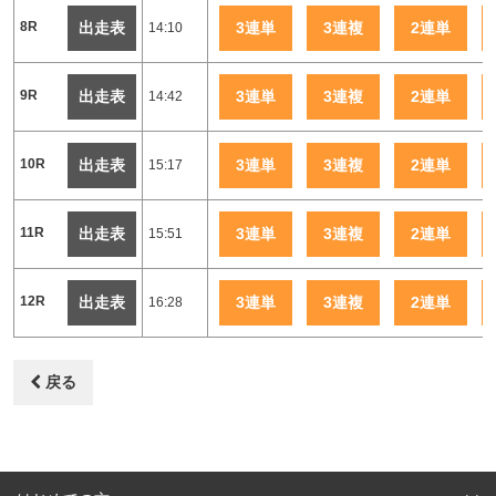
出走表
3連単
3連複
2連単
8R
14:10
出走表
3連単
3連複
2連単
9R
14:42
出走表
3連単
3連複
2連単
10R
15:17
出走表
3連単
3連複
2連単
11R
15:51
出走表
3連単
3連複
2連単
12R
16:28
戻る