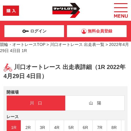
ログイン
無料会員登録
競輪・オートレースTOP
>
川口オートレース 出走表一覧
>
2022年4月
29日 4日目 1R
川口オートレース 出走表詳細（1R 2022年
4月29日 4日目）
開催場
川 口
山 陽
レース
1R
2R
3R
4R
5R
6R
7R
8R
9R