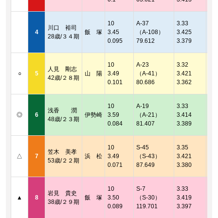
2連
着順
10
A-37
3.33
川口 裕司
2連
4
飯 塚
3.45
（A-108）
3.425
28歳/３４期
着順
0.095
79.612
3.379
2連
着順
10
A-23
3.32
人見 剛志
2連
○
5
山 陽
3.49
（A-41）
3.421
42歳/２８期
着順
0.101
80.686
3.362
2連
着順
10
A-19
3.33
浅香 潤
2連
◎
6
伊勢崎
3.59
（A-21）
3.414
48歳/２３期
着順
0.084
81.407
3.389
2連
着順
10
S-45
3.35
笠木 美孝
2連
△
7
浜 松
3.49
（S-43）
3.421
53歳/２２期
着順
0.071
87.649
3.380
2連
着順
10
S-7
3.33
岩見 貴史
2連
▲
8
飯 塚
3.50
（S-30）
3.419
38歳/２９期
着順
0.089
119.701
3.397
2連