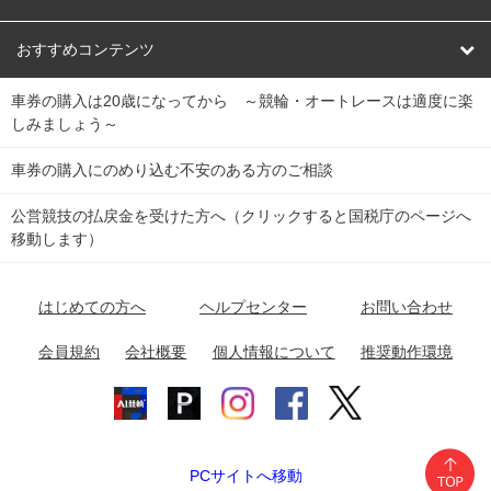
競輪くじ
レース結果
北日本
函館競輪場
青森競輪場
いわき平競輪場
おすすめコンテンツ
車券の購入は20歳になってから ～競輪・オートレースは適度に楽
Dokanto!
キャリーオーバー一覧
関
競輪選手情報
弥彦競輪場
前橋競輪場
取手競輪場
宇都宮競輪場
しみましょう～
東
大宮競輪場
西武園競輪場
京王閣競輪場
立川競輪場
チャリロトプラザ
Perfecta Navi
車券の購入にのめり込む不安のある方のご相談
南
松戸競輪場
千葉競輪場
川崎競輪場
平塚競輪場
公営競技の払戻金を受けた方へ（クリックすると国税庁のページへ
netkeirin
関
移動します）
小田原競輪場
伊東競輪場
静岡競輪場
東
ケイリンガル
中
名古屋競輪場
岐阜競輪場
大垣競輪場
豊橋競輪場
はじめての方へ
ヘルプセンター
お問い合わせ
部
チャリレンジャー
富山競輪場
松阪競輪場
四日市競輪場
会員規約
会社概要
個人情報について
推奨動作環境
競輪場情報
近
福井競輪場
奈良競輪場
向日町競輪場
和歌山競輪場
畿
岸和田競輪場
オートレース場情報
PCサイトへ移動