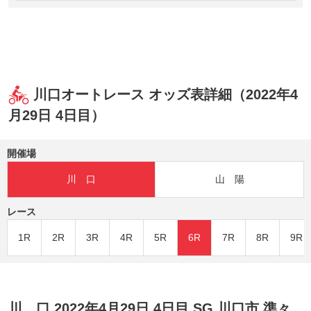
川口オートレース オッズ表詳細（2022年4
月29日 4日目）
開催場
川 口
山 陽
レース
1R
2R
3R
4R
5R
6R
7R
8R
9R
川 口 2022年4月29日 4日目 SG 川口市 準々