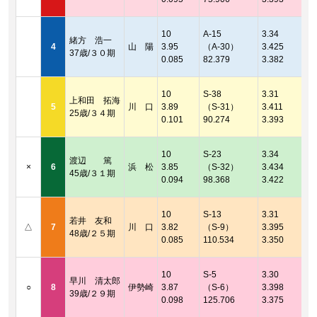
2
着
10
A-15
3.34
緒方 浩一
2
4
山 陽
3.95
（A-30）
3.425
37歳/３０期
着
0.085
82.379
3.382
2
着
10
S-38
3.31
上和田 拓海
2
5
川 口
3.89
（S-31）
3.411
25歳/３４期
着
0.101
90.274
3.393
2
着
10
S-23
3.34
渡辺 篤
2
×
6
浜 松
3.85
（S-32）
3.434
45歳/３１期
着
0.094
98.368
3.422
2
着
10
S-13
3.31
若井 友和
2
△
7
川 口
3.82
（S-9）
3.395
48歳/２５期
着
0.085
110.534
3.350
2
着
10
S-5
3.30
早川 清太郎
2
○
8
伊勢崎
3.87
（S-6）
3.398
39歳/２９期
着
0.098
125.706
3.375
2