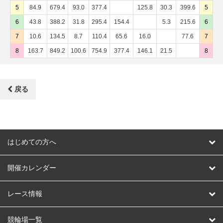
5
84.9
679.4
93.0
377.4
125.8
30.3
399.6
5
6
43.8
388.2
31.8
295.4
154.4
5.3
215.6
6
7
10.6
134.5
8.7
110.4
65.6
16.0
77.6
7
8
163.7
849.2
100.6
754.9
377.4
146.1
21.5
8
戻る
はじめての方へ
はじめての方へ
開催カレンダー
競輪
レース情報
オートレース
レース予想
競輪場一覧