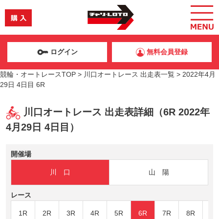
ログイン
無料会員登録
競輪・オートレースTOP
>
川口オートレース 出走表一覧
>
2022年4月
29日 4日目 6R
川口オートレース 出走表詳細（6R 2022年
4月29日 4日目）
開催場
川 口
山 陽
レース
1R
2R
3R
4R
5R
6R
7R
8R
9R