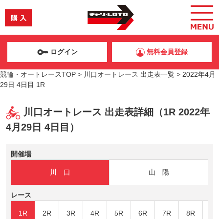
ログイン
無料会員登録
競輪・オートレースTOP
>
川口オートレース 出走表一覧
>
2022年4月
29日 4日目 1R
川口オートレース 出走表詳細（1R 2022年
4月29日 4日目）
開催場
川 口
山 陽
レース
1R
2R
3R
4R
5R
6R
7R
8R
9R