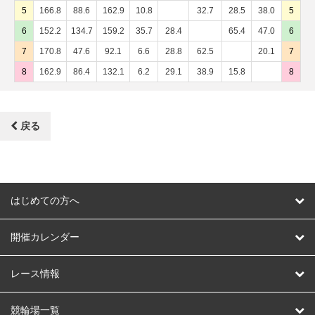
5
166.8
88.6
162.9
10.8
32.7
28.5
38.0
5
6
152.2
134.7
159.2
35.7
28.4
65.4
47.0
6
7
170.8
47.6
92.1
6.6
28.8
62.5
20.1
7
8
162.9
86.4
132.1
6.2
29.1
38.9
15.8
8
戻る
はじめての方へ
はじめての方へ
開催カレンダー
競輪
レース情報
オートレース
レース予想
競輪場一覧