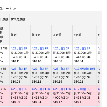
 口オート ≫
0日成績
前５走成績
成績
率
前走
前々走
３走前
4走前
5走前
成績
率
 / 58
4/28 川口 3R
4/27 川口 7R
4/26 川口 5R
4/21 川口 8R
4/20 
4%
良 3100m 1着
良 3100m 2着
斑 3100m 5着
良 3100m 3着
斑 310
 7
3.400 試3.33
3.435 試3.36
3.435 試3.34
3.447 試3.34
3.435 
3%
ST0.11
ST0.10
ST0.08
ST0.04
ST0.14
/ 65
4/28 川口 1R
4/27 川口 6R
4/26 川口 6R
4/11 伊勢崎 10R
4/10 
8%
良 3100m 2着
良 3100m 3着
良 3100m 2着
良 3100m 4着
良 310
 8
3.405 試3.32
3.457 試3.36
3.431 試3.33
3.410 試3.37
3.420 
5%
ST0.08
ST0.12
ST0.15
ST0.22
ST0.01
/ 56
4/28 川口 5R
4/27 川口 11R
4/26 川口 11R
4/17 山陽 9R
4/16 
5%
良 3100m 1着
良 3100m 1着
湿 3100m 2着
良 3100m 5着
良 310
 5
3.434 試3.35
3.413 試3.34
4.000 試3.34
3.453 試3.38
3.447 
0%
ST0.06
ST0.04
ST0.17
ST0.11
ST0.03