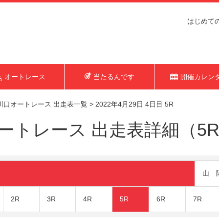
はじめて
オートレース
当たるんです
開催カレン
川口オートレース 出走表一覧
>
2022年4月29日 4日目 5R
トレース 出走表詳細（5R 2
山 
2R
3R
4R
5R
6R
7R