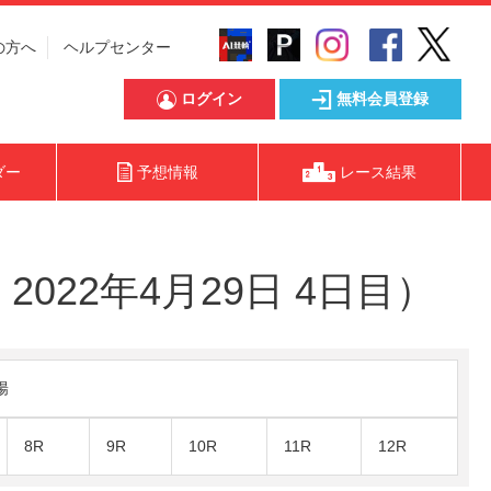
の方へ
ヘルプセンター
ログイン
無料会員登録
ダー
予想情報
レース結果
022年4月29日 4日目）
陽
8R
9R
10R
11R
12R