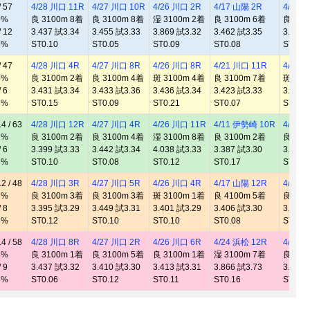
 57
4/28 川口 11R
4/27 川口 10R
4/26 川口 2R
4/17 山陽 2R
4/16 
5%
良 3100m 8着
良 3100m 8着
湿 3100m 2着
良 3100m 6着
良 310
 12
3.437 試3.34
3.455 試3.33
3.869 試3.32
3.462 試3.35
3.455 
3%
ST0.10
ST0.05
ST0.09
ST0.08
ST0.09
 47
4/28 川口 4R
4/27 川口 8R
4/26 川口 8R
4/21 川口 11R
4/20 
5%
良 3100m 2着
良 3100m 4着
斑 3100m 4着
良 3100m 7着
斑 310
 6
3.431 試3.34
3.433 試3.36
3.436 試3.34
3.423 試3.33
3.399 
7%
ST0.15
ST0.09
ST0.21
ST0.07
ST0.12
 / 63
4/28 川口 12R
4/27 川口 4R
4/26 川口 11R
4/11 伊勢崎 10R
4/10 
2%
良 3100m 2着
良 3100m 4着
湿 3100m 8着
良 3100m 2着
良 310
 6
3.399 試3.33
3.442 試3.34
4.038 試3.33
3.387 試3.30
3.409 
3%
ST0.10
ST0.08
ST0.12
ST0.17
ST0.11
 / 48
4/28 川口 3R
4/27 川口 5R
4/26 川口 4R
4/17 山陽 12R
4/16 
3%
良 3100m 3着
良 3100m 3着
斑 3100m 1着
良 4100m 5着
良 310
 8
3.395 試3.29
3.449 試3.31
3.401 試3.29
3.406 試3.30
3.408 
5%
ST0.12
ST0.10
ST0.10
ST0.08
ST0.04
 / 58
4/28 川口 8R
4/27 川口 2R
4/26 川口 6R
4/24 浜松 12R
4/23 
4%
良 3100m 1着
良 3100m 5着
良 3100m 1着
湿 3100m 7着
良 310
 9
3.437 試3.32
3.410 試3.30
3.413 試3.31
3.866 試3.73
3.438 
3%
ST0.06
ST0.12
ST0.11
ST0.16
ST0.09