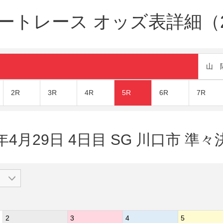
トレース オッズ表詳細（20
山 
2R
3R
4R
5R
6R
7R
年4月29日 4日目 SG 川口市 準々
2
3
4
5