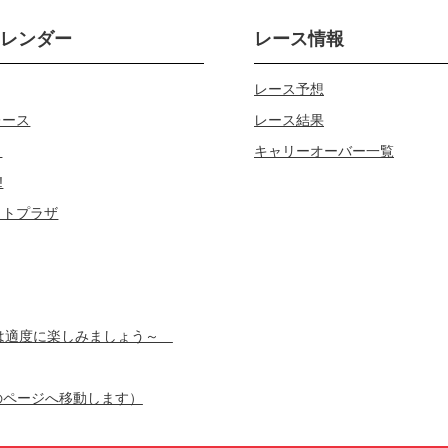
カレンダー
レース情報
レース予想
レース
レース結果
じ
キャリーオーバー一覧
!
ロトプラザ
スは適度に楽しみましょう～
のページへ移動します）