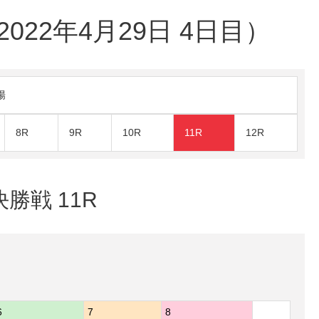
22年4月29日 4日目）
陽
8R
9R
10R
11R
12R
決勝戦 11R
6
7
8