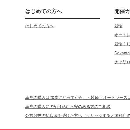
はじめての方へ
開催
はじめての方へ
競輪
オート
競輪く
Dokanto
チャリ
車券の購入は20歳になってから ～競輪・オートレー
車券の購入にのめり込む不安のある方のご相談
公営競技の払戻金を受けた方へ（クリックすると国税庁