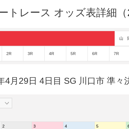
トレース オッズ表詳細（20
山 
2R
3R
4R
5R
6R
7R
年4月29日 4日目 SG 川口市 準々
2
3
4
5