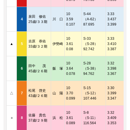
2
着
10
S-44
3.33
泉田 修佑
2
4
川 口
3.59
（A-62）
3.437
25歳/３３期
着
0.107
87.695
3.399
2
着
10
S-33
3.33
吉原 恭佑
2
▲
5
伊勢崎
3.61
（S-28）
3.410
33歳/３２期
着
0.08
92.742
3.387
2
着
10
S-28
3.32
田中 茂
2
6
飯 塚
3.64
（S-38）
3.398
45歳/２６期
着
0.078
94.762
3.367
2
着
10
S-15
3.30
松尾 啓史
2
△
7
山 陽
3.70
（S-12）
3.399
43歳/２６期
着
0.099
107.446
3.347
2
着
10
S-8
3.32
佐藤 貴也
2
○
8
浜 松
3.61
（S-11）
3.409
37歳/２９期
着
0.089
116.564
3.353
2