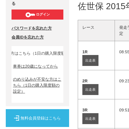
る
佐世保 201
ログイン
レース
発走
パスワードを忘れた方
定
会員IDを忘れた方
1R
08:5
な方はこちら（1日の購入限度額の設定）↓
出走表
車券は20歳になってから
のめり込みが不安な方はこ
2R
09:2
ちら
（1日の購入限度額の
出走表
設定）
3R
09:5
無料会員登録はこちら
出走表