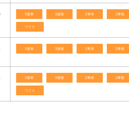
6
3連単
3連複
2車単
2車複
ワイド
1
3連単
3連複
2車単
2車複
1
3連単
3連複
2車単
2車複
ワイド