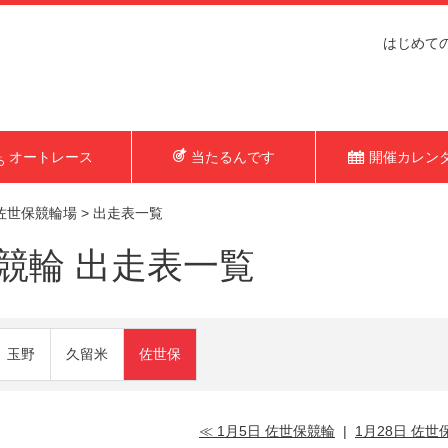
はじめて
オートレース
当たるんです
開催カレン
佐世保競輪場
>
出走表一覧
競輪 出走表一覧
玉野
久留米
佐世保
≪ 1月5日 佐世保競輪
|
1月28日 佐世