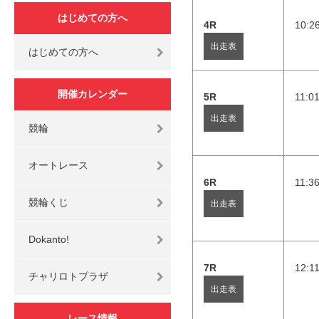
はじめての方へ
4R
10:2
出走表
はじめての方へ
開催カレンダー
5R
11:0
出走表
競輪
オートレース
6R
11:3
競輪くじ
出走表
Dokanto!
7R
12:1
チャリロトプラザ
出走表
レース情報