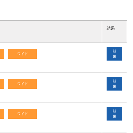
結果
結
ワイド
果
結
ワイド
果
結
ワイド
果