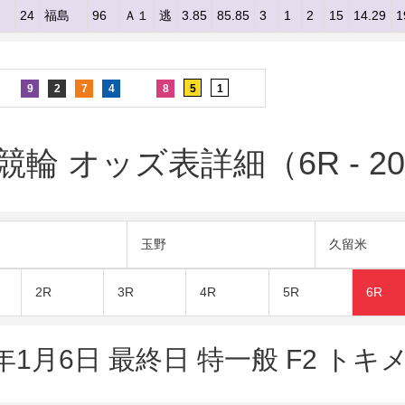
太
24
福島
96
Ａ１
逃
3.85
85.85
3
1
2
15
14.29
1
9
2
7
4
8
5
1
輪 オッズ表詳細（6R - 20
玉野
久留米
2R
3R
4R
5R
6R
5年1月6日 最終日 特一般 F2 ト