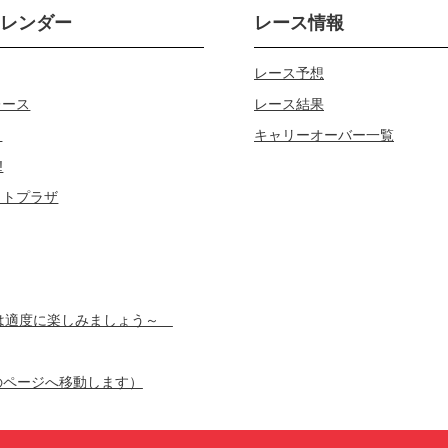
カレンダー
レース情報
レース予想
レース
レース結果
じ
キャリーオーバー一覧
!
ロトプラザ
スは適度に楽しみましょう～
のページへ移動します）