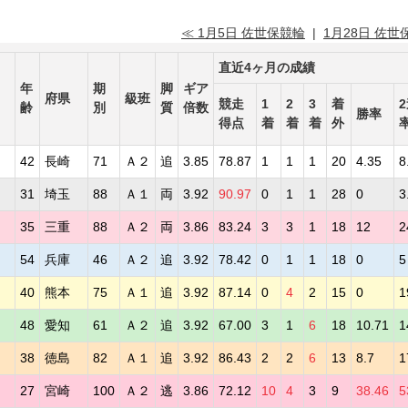
≪ 1月5日 佐世保競輪
|
1月28日 佐世
直近4ヶ月の成績
年
期
脚
ギア
府県
級班
競走
1
2
3
着
齢
別
質
倍数
勝率
得点
着
着
着
外
司
42
長崎
71
Ａ２
追
3.85
78.87
1
1
1
20
4.35
8
三
31
埼玉
88
Ａ１
両
3.92
90.97
0
1
1
28
0
3
行
35
三重
88
Ａ２
両
3.86
83.24
3
3
1
18
12
2
克
54
兵庫
46
Ａ２
追
3.92
78.42
0
1
1
18
0
5
磨
40
熊本
75
Ａ１
追
3.92
87.14
0
4
2
15
0
1
治
48
愛知
61
Ａ２
追
3.92
67.00
3
1
6
18
10.71
1
実
38
徳島
82
Ａ１
追
3.92
86.43
2
2
6
13
8.7
1
之
27
宮崎
100
Ａ２
逃
3.86
72.12
10
4
3
9
38.46
5