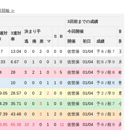
保競輪 ≫
3回前までの成績
決まり手
今回開催
前回
2連対
3連対
S
B
率
率
逃
捲
差
マ
開催
初日
成績
開催
般７
予８
.7
13.04
0
0
2
0
0
0
佐世保
01/04
玉 
準９
初８
.33
6.67
0
1
0
0
1
0
佐世保
01/04
岸和
般８
予９
4
28
3
2
1
0
5
5
佐世保
01/04
岐 
般６
予６
10
0
0
0
1
1
0
佐世保
01/04
熊 
準９
予２
9.05
28.57
0
0
2
2
0
0
佐世保
01/04
豊 
般７
予６
4.29
35.71
0
0
3
1
0
0
佐世保
01/04
小 
般３
予６
7.39
43.48
0
0
3
1
2
0
佐世保
01/04
名古
般９
予８
3.85
65.38
10
3
0
1
0
11
佐世保
01/04
高 