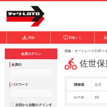
競輪
競輪くじ
競輪・オートレースTOP
>
会員ログイン
佐世保競
会員ID
パスワード
開催場
立川
レース
1R
次回から自動ログインす