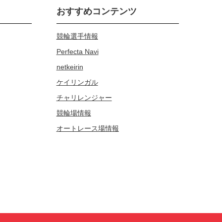
おすすめコンテンツ
競輪選手情報
Perfecta Navi
netkeirin
ケイリンガル
チャリレンジャー
競輪場情報
オートレース場情報