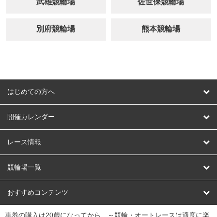
武雄競輪場
佐世保競輪場
別府競輪場
熊本競輪場
はじめての方へ
はじめての方へ
開催カレンダー
競輪
レース情報
オートレース
レース予想
競輪場一覧
競輪くじ
レース結果
北日本
函館競輪場
青森競輪場
いわき平競輪場
おすすめコンテンツ
車券の購入は20歳になってから ～競輪・オートレースは適度に楽