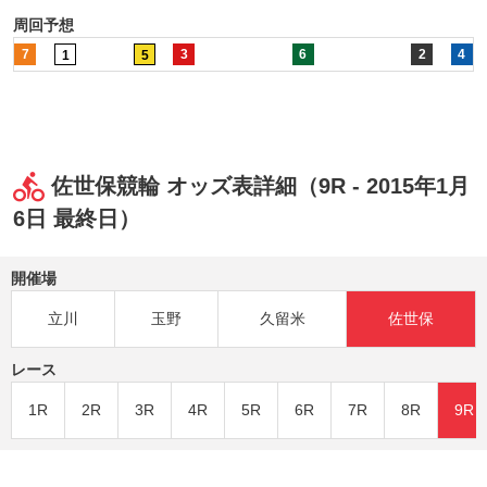
周回予想
7
3
6
2
4
1
5
佐世保競輪 オッズ表詳細（9R - 2015年1月
6日 最終日）
開催場
立川
玉野
久留米
佐世保
レース
1R
2R
3R
4R
5R
6R
7R
8R
9R