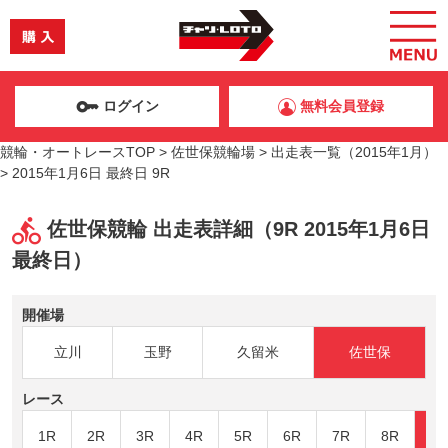
ログイン
無料会員登録
競輪・オートレースTOP
>
佐世保競輪場
>
出走表一覧（2015年1月）
>
2015年1月6日 最終日 9R
佐世保競輪 出走表詳細（9R 2015年1月6日
最終日）
開催場
立川
玉野
久留米
佐世保
レース
1R
2R
3R
4R
5R
6R
7R
8R
9R