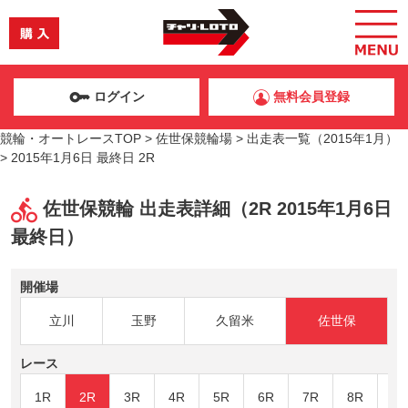
ログイン
無料会員登録
競輪・オートレースTOP
>
佐世保競輪場
>
出走表一覧（2015年1月）
>
2015年1月6日 最終日 2R
佐世保競輪 出走表詳細（2R 2015年1月6日
最終日）
開催場
立川
玉野
久留米
佐世保
レース
1R
2R
3R
4R
5R
6R
7R
8R
9R