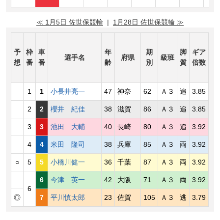
≪ 1月5日 佐世保競輪
|
1月28日 佐世保競輪 ≫
予
枠
車
年
期
脚
ギア
選手名
府県
級班
競
想
番
番
齢
別
質
倍数
得
1
1
小長井亮一
47
神奈
62
Ａ３
追
3.85
69
2
2
櫻井 紀佳
38
滋賀
86
Ａ３
追
3.85
76
3
3
池田 大輔
40
長崎
80
Ａ３
追
3.92
68
4
4
米田 隆司
38
兵庫
85
Ａ３
両
3.92
67
○
5
5
小橋川健一
36
千葉
87
Ａ３
両
3.92
72
6
今津 英一
42
大阪
71
Ａ３
両
3.92
64
6
◎
7
平川慎太郎
23
佐賀
105
Ａ３
逃
3.79
71