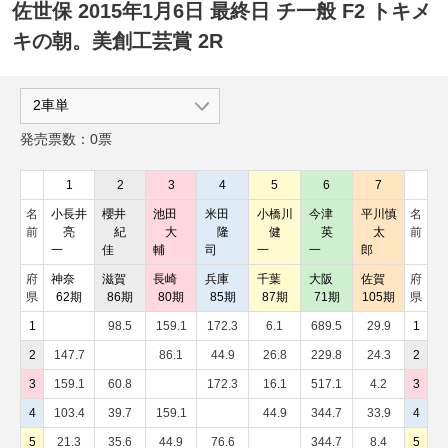
佐世保 2015年1月6日 最終日 チ一般 F2 トキメ
キの朝。美創工芸賞 2R
発売票数：0票
1
2
3
4
5
6
7
名
小長井
櫻井
池田
米田
小橋川
今津
平川慎
名
前
亮
紀
大
隆
健
英
太
前
一
佳
輔
司
一
一
郎
府
神奈
滋賀
長崎
兵庫
千葉
大阪
佐賀
府
県
62期
86期
80期
85期
87期
71期
105期
県
1
98.5
159.1
172.3
6.1
689.5
29.9
1
2
147.7
86.1
44.9
26.8
229.8
24.3
2
3
159.1
60.8
172.3
16.1
517.1
4.2
3
4
103.4
39.7
159.1
44.9
344.7
33.9
4
5
21.3
35.6
44.9
76.6
344.7
8.4
5