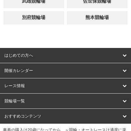
武雄競輪場
佐世保競輪場
別府競輪場
熊本競輪場
はじめての方へ
はじめての方へ
開催カレンダー
競輪
レース情報
オートレース
レース予想
競輪場一覧
競輪くじ
レース結果
北日本
函館競輪場
青森競輪場
いわき平競輪場
おすすめコンテンツ
車券の購入は20歳になってから ～競輪・オートレースは適度に楽