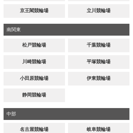
京王閣競輪場
立川競輪場
南関東
松戸競輪場
千葉競輪場
川崎競輪場
平塚競輪場
小田原競輪場
伊東競輪場
静岡競輪場
中部
名古屋競輪場
岐阜競輪場