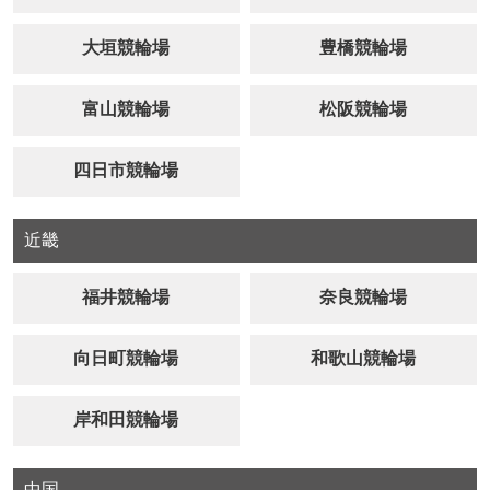
大垣競輪場
豊橋競輪場
富山競輪場
松阪競輪場
四日市競輪場
近畿
福井競輪場
奈良競輪場
向日町競輪場
和歌山競輪場
岸和田競輪場
中国