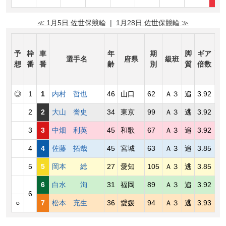
≪ 1月5日 佐世保競輪
|
1月28日 佐世保競輪 ≫
予
枠
車
年
期
脚
ギア
選手名
府県
級班
競
想
番
番
齢
別
質
倍数
得
◎
1
1
内村 哲也
46
山口
62
Ａ３
追
3.92
88
2
2
大山 誉史
34
東京
99
Ａ３
逃
3.92
83
3
3
中畑 利英
45
和歌
67
Ａ３
追
3.92
77
4
4
佐藤 拓哉
45
宮城
63
Ａ３
追
3.85
82
5
5
岡本 総
27
愛知
105
Ａ３
逃
3.85
76
6
白水 洵
31
福岡
89
Ａ３
追
3.92
67
6
○
7
松本 充生
36
愛媛
94
Ａ３
逃
3.93
81