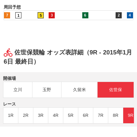
周回予想
7
3
6
2
4
1
5
佐世保競輪 オッズ表詳細（9R - 2015年1月
6日 最終日）
開催場
立川
玉野
久留米
佐世保
レース
1R
2R
3R
4R
5R
6R
7R
8R
9R