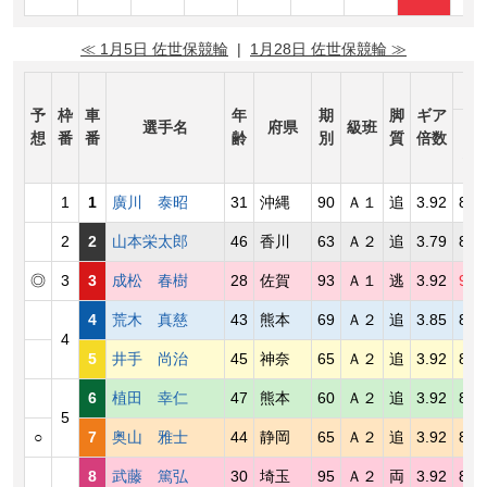
≪ 1月5日 佐世保競輪
|
1月28日 佐世保競輪 ≫
予
枠
車
年
期
脚
ギア
選手名
府県
級班
競
想
番
番
齢
別
質
倍数
得
1
1
廣川 泰昭
31
沖縄
90
Ａ１
追
3.92
89.
2
2
山本栄太郎
46
香川
63
Ａ２
追
3.79
84.
◎
3
3
成松 春樹
28
佐賀
93
Ａ１
逃
3.92
93.
4
荒木 真慈
43
熊本
69
Ａ２
追
3.85
84.
4
5
井手 尚治
45
神奈
65
Ａ２
追
3.92
84.
6
植田 幸仁
47
熊本
60
Ａ２
追
3.92
82.
5
○
7
奥山 雅士
44
静岡
65
Ａ２
追
3.92
85.
8
武藤 篤弘
30
埼玉
95
Ａ２
両
3.92
83.