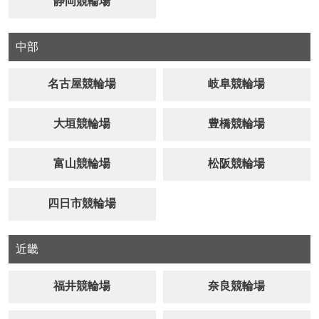
静岡競輪場
中部
名古屋競輪場
岐阜競輪場
大垣競輪場
豊橋競輪場
富山競輪場
松阪競輪場
四日市競輪場
近畿
福井競輪場
奈良競輪場