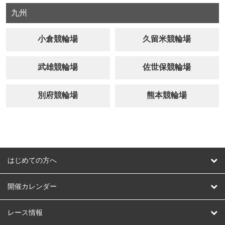
九州
小倉競輪場
久留米競輪場
武雄競輪場
佐世保競輪場
別府競輪場
熊本競輪場
はじめての方へ
はじめての方へ
開催カレンダー
競輪
レース情報