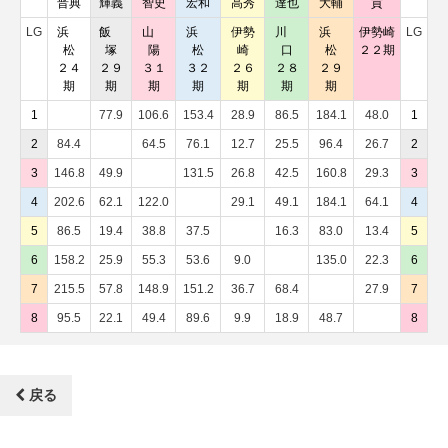
晋典
輝義
智史
宏和
高秀
達也
大輔
貢
LG
浜
飯
山
浜
伊勢
川
浜
伊勢崎
LG
松
塚
陽
松
崎
口
松
２２期
２４
２９
３１
３２
２６
２８
２９
期
期
期
期
期
期
期
1
77.9
106.6
153.4
28.9
86.5
184.1
48.0
1
2
84.4
64.5
76.1
12.7
25.5
96.4
26.7
2
3
146.8
49.9
131.5
26.8
42.5
160.8
29.3
3
4
202.6
62.1
122.0
29.1
49.1
184.1
64.1
4
5
86.5
19.4
38.8
37.5
16.3
83.0
13.4
5
6
158.2
25.9
55.3
53.6
9.0
135.0
22.3
6
7
215.5
57.8
148.9
151.2
36.7
68.4
27.9
7
8
95.5
22.1
49.4
89.6
9.9
18.9
48.7
8
戻る