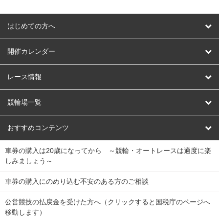
はじめての方へ
はじめての方へ
開催カレンダー
競輪
レース情報
オートレース
レース予想
競輪場一覧
競輪くじ
レース結果
北日本
函館競輪場
青森競輪場
いわき平競輪場
おすすめコンテンツ
車券の購入は20歳になってから ～競輪・オートレースは適度に楽
Dokanto!
キャリーオーバー一覧
関
競輪選手情報
弥彦競輪場
前橋競輪場
取手競輪場
宇都宮競輪場
しみましょう～
東
大宮競輪場
西武園競輪場
京王閣競輪場
立川競輪場
チャリロトプラザ
Perfecta Navi
車券の購入にのめり込む不安のある方のご相談
南
松戸競輪場
千葉競輪場
川崎競輪場
平塚競輪場
公営競技の払戻金を受けた方へ（クリックすると国税庁のページへ
netkeirin
関
移動します）
小田原競輪場
伊東競輪場
静岡競輪場
東