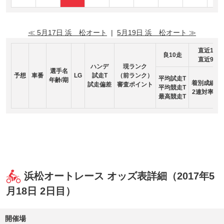
≪ 5月17日 浜 松オート
|
5月19日 浜 松オート ≫
直近10
良10走
直近90
ハンデ
現ランク
選手名
予想
車番
LG
試走T
（前ランク）
平均試走T
年齢/期
着別成績 
試走偏差
審査ポイント
平均競走T
2連対率 
最高競走T
浜松オートレース オッズ表詳細（2017年5
月18日 2日目）
開催場