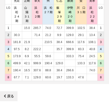
光宏
正剛
章夫
州
仁志
勝測
賢
美孝
LG
浜
山
浜
浜 松
飯
伊勢
川 口
浜
LG
松
陽
松
２７期
塚
崎
３１期
松
２４
３１
２期
２９
２０
２２
期
期
期
期
期
1
15.0
285.7
74.0
72.7
399.9
102.5
38.4
1
2
30.3
71.4
21.2
9.9
129.0
29.1
13.4
2
3
181.8
21.9
210.5
38.4
666.6
117.6
108.1
3
4
97.5
8.2
222.2
35.7
399.9
83.3
40.8
4
5
173.9
6.9
55.5
59.6
333.3
75.4
24.5
5
6
499.9
42.1
999.9
190.4
129.0
133.3
117.6
6
7
190.4
16.5
307.6
88.8
38.4
266.6
74.0
7
8
67.7
7.1
129.0
60.6
19.7
133.3
47.6
8
戻る