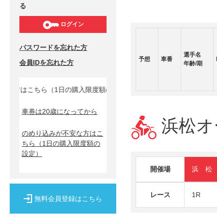
る
ログイン
パスワードを忘れた方
選手名
予想
車番
会員IDを忘れた方
年齢/期
な方はこちら（1日の購入限度額の設定）↓
車券は20歳になってから
浜松オー
のめり込みが不安な方はこ
ちら
（1日の購入限度額の
設定）
開催場
浜 松
レース
1R
無料会員登録はこちら