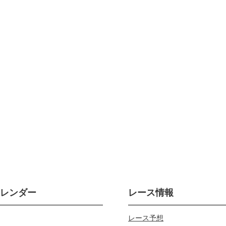
カレンダー
レース情報
レース予想