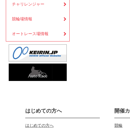
チャリレンジャー
競輪場情報
オートレース場情報
はじめての方へ
開催
はじめての方へ
競輪