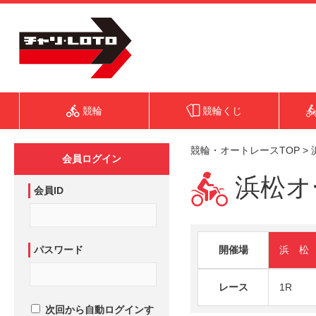
競輪
競輪くじ
競輪・オートレースTOP
>
会員ログイン
浜松オー
会員ID
パスワード
開催場
浜 松
レース
1R
次回から自動ログインす