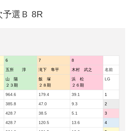
次予選Ｂ 8R
6
7
8
五所 淳
滝下 隼平
木村 武之
名前
山 陽
飯 塚
浜 松
LG
２３期
２８期
２６期
964.6
179.4
39.1
1
385.8
47.0
9.3
2
428.7
38.5
5.1
3
428.7
120.5
13.6
4