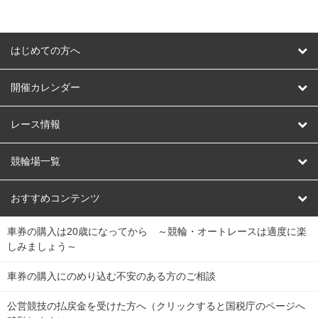
はじめての方へ
はじめての方へ
開催カレンダー
競輪
レース情報
オートレース
レース予想
競輪場一覧
競輪くじ
レース結果
北日本
函館競輪場
青森競輪場
いわき平競輪場
おすすめコンテンツ
車券の購入は20歳になってから ～競輪・オートレースは適度に楽
Dokanto!
キャリーオーバー一覧
関
競輪選手情報
弥彦競輪場
前橋競輪場
取手競輪場
宇都宮競輪場
しみましょう～
東
大宮競輪場
西武園競輪場
京王閣競輪場
立川競輪場
チャリロトプラザ
Perfecta Navi
車券の購入にのめり込む不安のある方のご相談
南
松戸競輪場
千葉競輪場
川崎競輪場
平塚競輪場
公営競技の払戻金を受けた方へ（クリックすると国税庁のページへ
netkeirin
関